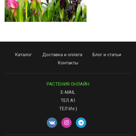
Каталог
Доставка и оплата
Блог и статьи
Контакты
РАСТЕНИЯ ОНЛАЙН
E-MAIL
ТЕЛ А1
ТЕЛ life:)