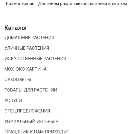
Размножение
Делением разросшихся растений и листом.
Каталог
ДОМАШНИЕ РАСТЕНИЯ
УЛИЧНЫЕ РАСТЕНИЯ
ИСКУССТВЕННЫЕ РАСТЕНИЯ
МОХ. ЭКО КАРТИНА
СУХОЦВЕТЫ
ТОВАРЫ ДЛЯ РАСТЕНИЙ
УСЛУГИ
СПЕЦПРЕДЛОЖЕНИЯ
УНИКАЛЬНЫЙ ИНТЕРЬЕР
ПРАЗДНИК К НАМ ПРИХОДИТ