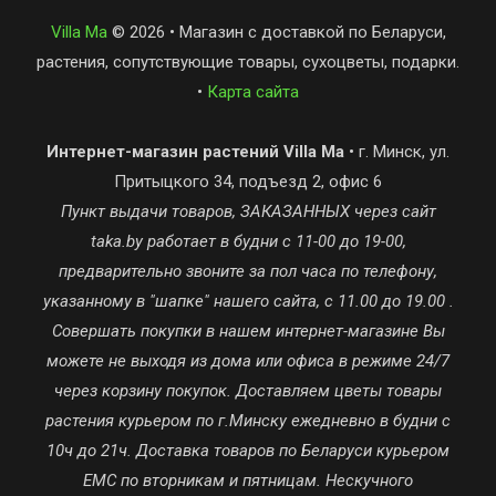
Villa Ma
© 2026 • Магазин с доставкой по Беларуси,
растения, сопутствующие товары, сухоцветы, подарки.
•
Карта сайта
Интернет-магазин растений Villa Ma
• г. Минск, ул.
Притыцкого 34, подъезд 2, офис 6
Пункт выдачи товаров, ЗАКАЗАННЫХ через сайт
taka.by работает в будни с 11-00 до 19-00,
предварительно звоните за пол часа по телефону,
указанному в "шапке" нашего сайта, с 11.00 до 19.00 .
Совершать покупки в нашем интернет-магазине Вы
можете не выходя из дома или офиса в режиме 24/7
через корзину покупок. Доставляем цветы товары
растения курьером по г.Минску ежедневно в будни с
10ч до 21ч. Доставка товаров по Беларуси курьером
ЕМС по вторникам и пятницам. Нескучного