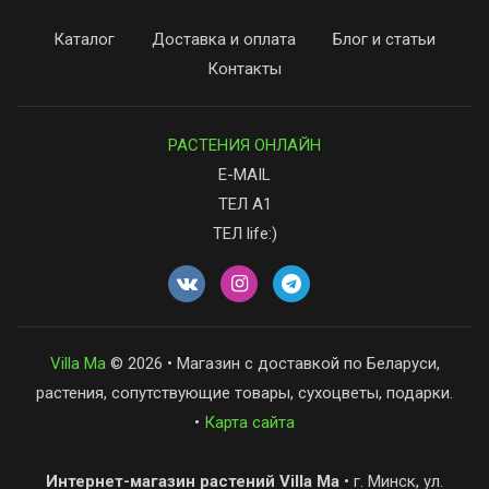
Каталог
Доставка и оплата
Блог и статьи
Контакты
РАСТЕНИЯ ОНЛАЙН
E-MAIL
ТЕЛ А1
ТЕЛ life:)
Villa Ma
© 2026 • Магазин с доставкой по Беларуси,
растения, сопутствующие товары, сухоцветы, подарки.
•
Карта сайта
Интернет-магазин растений Villa Ma
• г. Минск, ул.