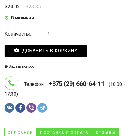
$20.02
$23.35
В наличии
Количество
ДОБАВИТЬ В КОРЗИНУ
Задать вопрос
+375 (29) 660-64-11
Телефон:
(10:00 -
17:30)
ОПИСАНИЕ
ДОСТАВКА И ОПЛАТА
ОТЗЫВЫ