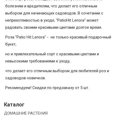
болезням и вредителям, что делает его отличным
выбором для начинающих садоводов. В сочетании с
неприхотливостью в уходе, "PatioHit Lenora" может
радовать своими красивыми цветами долгое время.
Роза "Patio Hit Lenora" - не только красивый подарочный
букет,
но и привлекательный сорт с красивыми цветами и
невысокими требованиями к уходу,
что делает его отличным выбором для любителей роз и
садоводов-новичков.
Рекомендуем! Скидки по предзаказу от 5 шт.
Каталог
ДОМАШНИЕ РАСТЕНИЯ