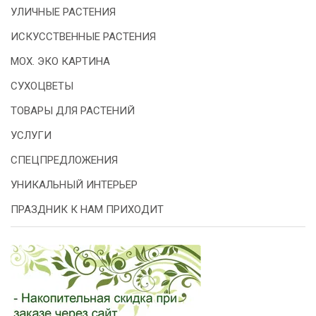
УЛИЧНЫЕ РАСТЕНИЯ
ИСКУССТВЕННЫЕ РАСТЕНИЯ
МОХ. ЭКО КАРТИНА
СУХОЦВЕТЫ
ТОВАРЫ ДЛЯ РАСТЕНИЙ
УСЛУГИ
СПЕЦПРЕДЛОЖЕНИЯ
УНИКАЛЬНЫЙ ИНТЕРЬЕР
ПРАЗДНИК К НАМ ПРИХОДИТ