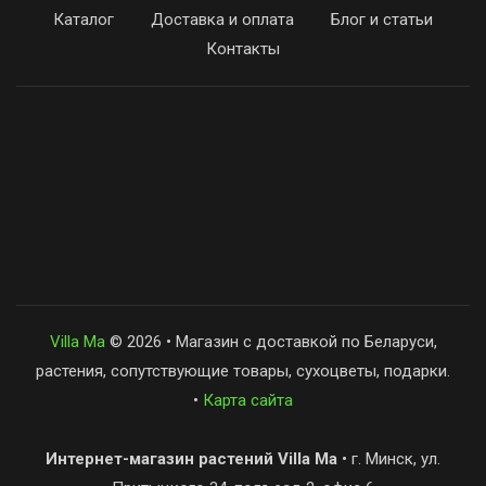
Каталог
Доставка и оплата
Блог и статьи
Контакты
Villa Ma
© 2026 • Магазин с доставкой по Беларуси,
растения, сопутствующие товары, сухоцветы, подарки.
•
Карта сайта
Интернет-магазин растений Villa Ma
• г. Минск, ул.