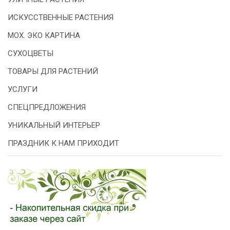
ИСКУССТВЕННЫЕ РАСТЕНИЯ
МОХ. ЭКО КАРТИНА
СУХОЦВЕТЫ
ТОВАРЫ ДЛЯ РАСТЕНИЙ
УСЛУГИ
СПЕЦПРЕДЛОЖЕНИЯ
УНИКАЛЬНЫЙ ИНТЕРЬЕР
ПРАЗДНИК К НАМ ПРИХОДИТ