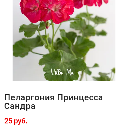
Пеларгония Принцесса
Сандра
25 руб.