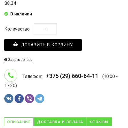
$8.34
В наличии
Количество
ДОБАВИТЬ В КОРЗИНУ
Задать вопрос
+375 (29) 660-64-11
Телефон:
(10:00 -
17:30)
ОПИСАНИЕ
ДОСТАВКА И ОПЛАТА
ОТЗЫВЫ