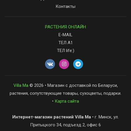
Контакты
РАСТЕНИЯ ОНЛАЙН
E-MAIL
ТЕЛ А1
ТЕЛ life:)
Villa Ma
© 2026 • Магазин с доставкой по Беларуси,
растения, сопутствующие товары, сухоцветы, подарки.
•
Карта сайта
Интернет-магазин растений Villa Ma
• г. Минск, ул.
Притыцкого 34, подъезд 2, офис 6