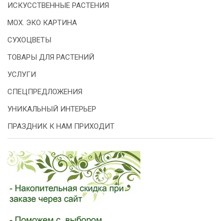
ИСКУССТВЕННЫЕ РАСТЕНИЯ
МОХ. ЭКО КАРТИНА
СУХОЦВЕТЫ
ТОВАРЫ ДЛЯ РАСТЕНИЙ
УСЛУГИ
СПЕЦПРЕДЛОЖЕНИЯ
УНИКАЛЬНЫЙ ИНТЕРЬЕР
ПРАЗДНИК К НАМ ПРИХОДИТ