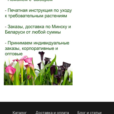
Каталог
Доставка и оплата
Блог и статьи