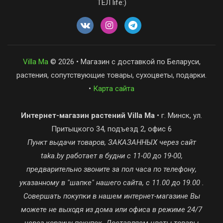
ТЕЛ life:)
Villa Ma
© 2026 • Магазин с доставкой по Беларуси,
растения, сопутствующие товары, сухоцветы, подарки.
•
Карта сайта
Интернет-магазин растений Villa Ma
• г. Минск, ул.
Притыцкого 34, подъезд 2, офис 6
Пункт выдачи товаров, ЗАКАЗАННЫХ через сайт
taka.by работает в будни с 11-00 до 19-00,
предварительно звоните за пол часа по телефону,
указанному в "шапке" нашего сайта, с 11.00 до 19.00 .
Совершать покупки в нашем интернет-магазине Вы
можете не выходя из дома или офиса в режиме 24/7