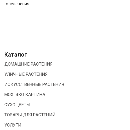
озеленения.
Каталог
ДОМАШНИЕ РАСТЕНИЯ
УЛИЧНЫЕ РАСТЕНИЯ
ИСКУССТВЕННЫЕ РАСТЕНИЯ
МОХ. ЭКО КАРТИНА
СУХОЦВЕТЫ
ТОВАРЫ ДЛЯ РАСТЕНИЙ
УСЛУГИ