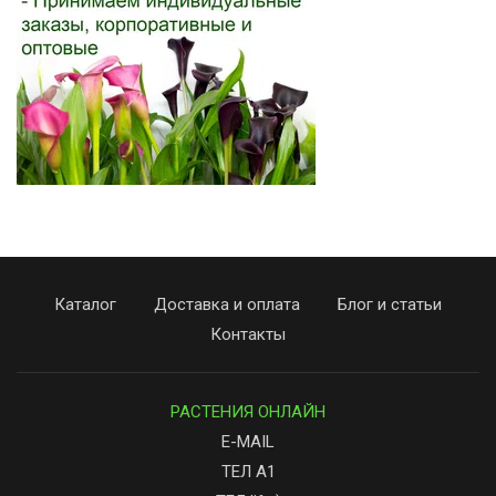
Каталог
Доставка и оплата
Блог и статьи
Контакты
РАСТЕНИЯ ОНЛАЙН
E-MAIL
ТЕЛ А1