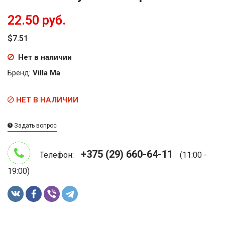
22.50 руб.
$7.51
Нет в наличии
Бренд:
Villa Ma
НЕТ В НАЛИЧИИ
Задать вопрос
+375 (29) 660-64-11
Телефон:
(11:00 -
19:00)