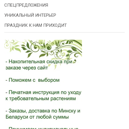
СПЕЦПРЕДЛОЖЕНИЯ
УНИКАЛЬНЫЙ ИНТЕРЬЕР
ПРАЗДНИК К НАМ ПРИХОДИТ