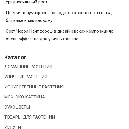
среднесильный рост.
Цветки полумахровые холодного красного отттенка,
блтъиже к малиновому.
Сорт Черри Найт хорош в дизайнерских композициях,
очень эффектна для уличных кашпо.
Каталог
ДОМАШНИЕ РАСТЕНИЯ
УЛИЧНЫЕ РАСТЕНИЯ
ИСКУССТВЕННЫЕ РАСТЕНИЯ
МОХ. ЭКО КАРТИНА
СУХОЦВЕТЫ
ТОВАРЫ ДЛЯ РАСТЕНИЙ
УСЛУГИ