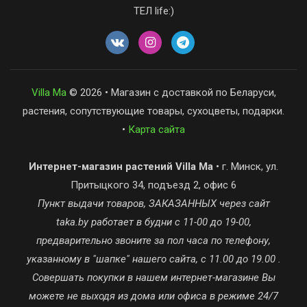
ТЕЛ life:)
Villa Ma
© 2026 • Магазин с доставкой по Беларуси,
растения, сопутствующие товары, сухоцветы, подарки.
•
Карта сайта
Интернет-магазин растений Villa Ma
• г. Минск, ул.
Притыцкого 34, подъезд 2, офис 6
Пункт выдачи товаров, ЗАКАЗАННЫХ через сайт
taka.by работает в будни с 11-00 до 19-00,
предварительно звоните за пол часа по телефону,
указанному в "шапке" нашего сайта, с 11.00 до 19.00 .
Совершать покупки в нашем интернет-магазине Вы
можете не выходя из дома или офиса в режиме 24/7