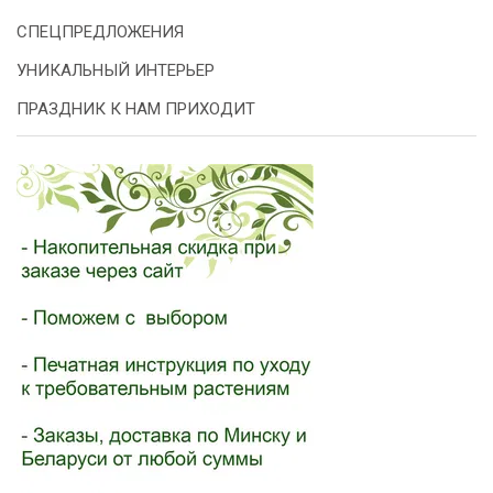
СПЕЦПРЕДЛОЖЕНИЯ
УНИКАЛЬНЫЙ ИНТЕРЬЕР
ПРАЗДНИК К НАМ ПРИХОДИТ