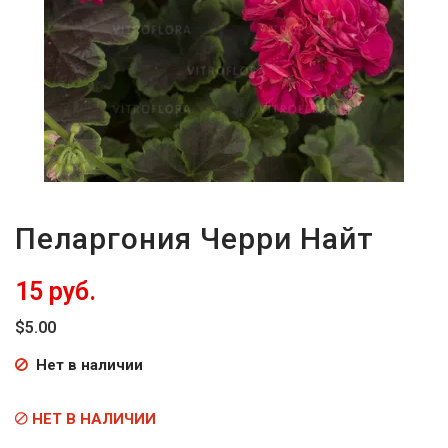
Пеларгония Черри Найт
15 руб.
$5.00
Нет в наличии
НЕТ В НАЛИЧИИ