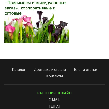
Каталог
Доставка и оплата
Блог и статьи
Контакты
РАСТЕНИЯ ОНЛАЙН
E-MAIL
ТЕЛ А1