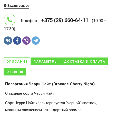
Задать вопрос
+375 (29) 660-64-11
Телефон:
(10:00 -
17:30)
ОПИСАНИЕ
ПАРАМЕТРЫ
ДОСТАВКА И ОПЛАТА
ОТЗЫВЫ
Пеларгония Черри Найт (Brocade Cherry Night)
Описание сорта Черри Найт
Сорт Черри Найт характеризуется "черной" листвой,
мощным сложением , стандартный размер,