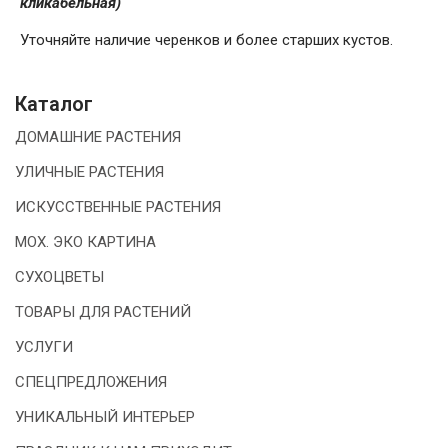
кликабельная)
Уточняйте наличие черенков и более старших кустов.
Каталог
ДОМАШНИЕ РАСТЕНИЯ
УЛИЧНЫЕ РАСТЕНИЯ
ИСКУССТВЕННЫЕ РАСТЕНИЯ
МОХ. ЭКО КАРТИНА
СУХОЦВЕТЫ
ТОВАРЫ ДЛЯ РАСТЕНИЙ
УСЛУГИ
СПЕЦПРЕДЛОЖЕНИЯ
УНИКАЛЬНЫЙ ИНТЕРЬЕР