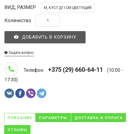
ВИД, РАЗМЕР
М, КУСТ Д11СМ ЦВЕТУЩИЙ
Количество
ДОБАВИТЬ В КОРЗИНУ
Задать вопрос
+375 (29) 660-64-11
Телефон:
(10:00 -
17:30)
ОПИСАНИЕ
ПАРАМЕТРЫ
ДОСТАВКА И ОПЛАТА
ОТЗЫВЫ