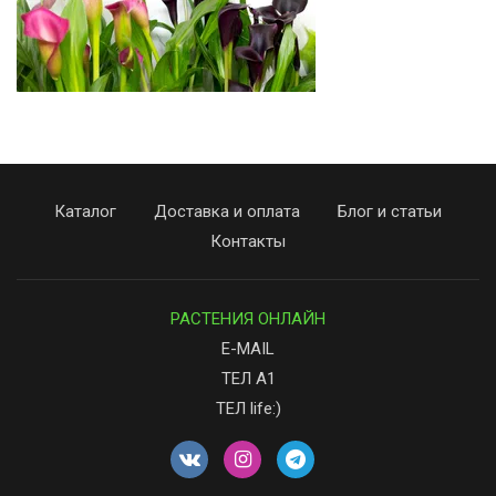
Каталог
Доставка и оплата
Блог и статьи
Контакты
РАСТЕНИЯ ОНЛАЙН
E-MAIL
ТЕЛ А1
ТЕЛ life:)