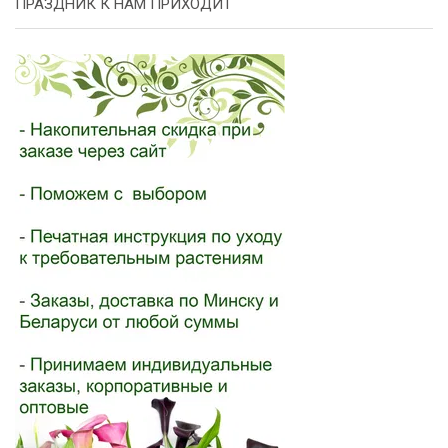
ПРАЗДНИК К НАМ ПРИХОДИТ