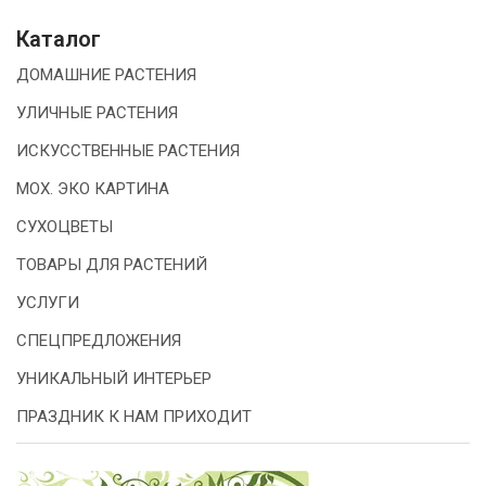
Каталог
ДОМАШНИЕ РАСТЕНИЯ
УЛИЧНЫЕ РАСТЕНИЯ
ИСКУССТВЕННЫЕ РАСТЕНИЯ
МОХ. ЭКО КАРТИНА
СУХОЦВЕТЫ
ТОВАРЫ ДЛЯ РАСТЕНИЙ
УСЛУГИ
СПЕЦПРЕДЛОЖЕНИЯ
УНИКАЛЬНЫЙ ИНТЕРЬЕР
ПРАЗДНИК К НАМ ПРИХОДИТ