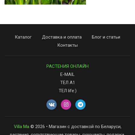
Каталог
Доставка и оплата
Блог и статьи
Контакты
РАСТЕНИЯ ОНЛАЙН
E-MAIL
ТЕЛ А1
ТЕЛ life:)
Villa Ma
© 2026 • Магазин с доставкой по Беларуси,
растения, сопутствующие товары, сухоцветы, подарки.