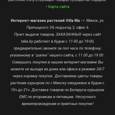
•
Карта сайта
Интернет-магазин растений Villa Ma
• г. Минск, ул.
Притыцкого 34, подъезд 2, офис 6
Пункт выдачи товаров, ЗАКАЗАННЫХ через сайт
taka.by работает в будни с 11-00 до 19-00,
предварительно звоните за пол часа по телефону,
указанному в "шапке" нашего сайта, с 11.00 до 19.00 .
Совершать покупки в нашем интернет-магазине Вы
можете не выходя из дома или офиса в режиме 24/7
через корзину покупок. Доставляем цветы товары
растения курьером по г.Минску ежедневно в будни с
10ч до 21ч. Доставка товаров по Беларуси курьером
ЕМС по вторникам и пятницам. Нескучного
времяпровождения и приятных покупок!