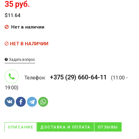
35 руб.
$11.64
Нет в наличии
НЕТ В НАЛИЧИИ
Задать вопрос
+375 (29) 660-64-11
Телефон:
(11:00 -
19:00)
ОПИСАНИЕ
ДОСТАВКА И ОПЛАТА
ОТЗЫВЫ