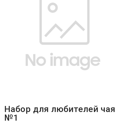
-
2026!
ВОЙТИ
ЗАБЫЛИ
ПАРОЛЬ?
Набор для любителей чая
№1