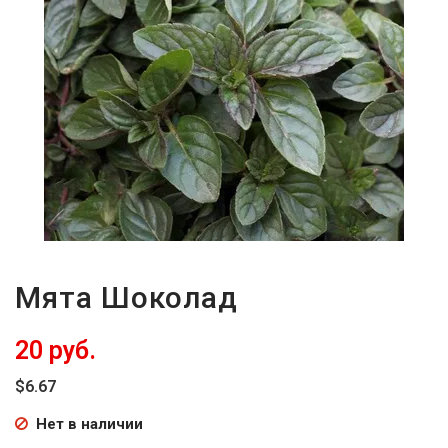
-
2026!
ВОЙТИ
ЗАБЫЛИ
ПАРОЛЬ?
Мята Шоколад
20 руб.
$6.67
Нет в наличии