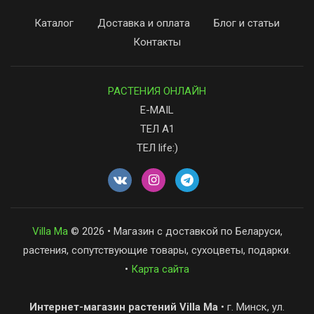
Каталог
Доставка и оплата
Блог и статьи
Контакты
РАСТЕНИЯ ОНЛАЙН
E-MAIL
ТЕЛ А1
ТЕЛ life:)
Villa Ma
© 2026 • Магазин с доставкой по Беларуси,
растения, сопутствующие товары, сухоцветы, подарки.
•
Карта сайта
Интернет-магазин растений Villa Ma
• г. Минск, ул.