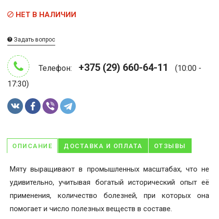
НЕТ В НАЛИЧИИ
Задать вопрос
+375 (29) 660-64-11
Телефон:
(10:00 -
17:30)
ОПИСАНИЕ
ДОСТАВКА И ОПЛАТА
ОТЗЫВЫ
Мяту выращивают в промышленных масштабах, что не
удивительно, учитывая богатый исторический опыт её
применения, количество болезней, при которых она
помогает и число полезных веществ в составе.