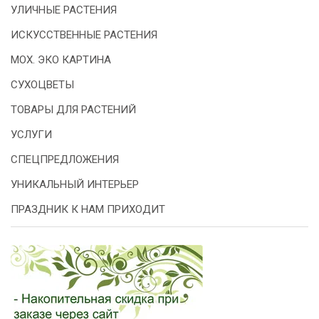
УЛИЧНЫЕ РАСТЕНИЯ
ИСКУССТВЕННЫЕ РАСТЕНИЯ
МОХ. ЭКО КАРТИНА
СУХОЦВЕТЫ
ТОВАРЫ ДЛЯ РАСТЕНИЙ
УСЛУГИ
СПЕЦПРЕДЛОЖЕНИЯ
УНИКАЛЬНЫЙ ИНТЕРЬЕР
ПРАЗДНИК К НАМ ПРИХОДИТ