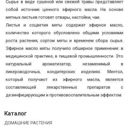
Сырье в виде сушеной или свежей травы представляет
собой источник ценного эфирного масла. На основе
мятных листьев готовят отвары, настойки, чаи.
Листья и соцветия мяты содержат эфирное масло,
количество которого обусловлено общими условиями
роста растения, сортом мяты и временем сбора сырья.
Эфирное масло мяты получило обширное применение: в
медицинской практике, в пищевой промышленности. Это
натуральный ароматизатор, незаменимый в
ликероводочных, кондитерских изделиях. Ментол,
который получают из эфирного масла, является
составляющей лекарственных препаратов с
дезинфицирующим и противовоспалительным эффектом.
Каталог
ДОМАШНИЕ РАСТЕНИЯ