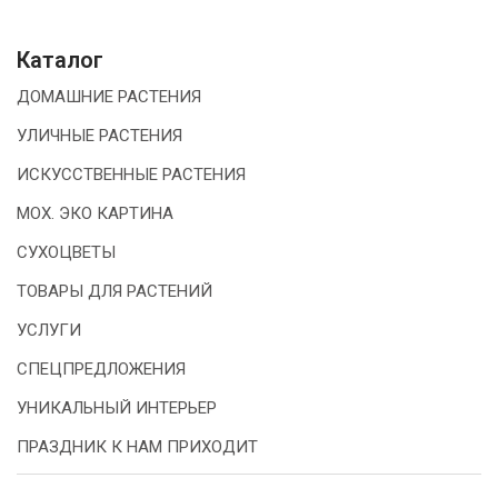
Каталог
ДОМАШНИЕ РАСТЕНИЯ
УЛИЧНЫЕ РАСТЕНИЯ
ИСКУССТВЕННЫЕ РАСТЕНИЯ
МОХ. ЭКО КАРТИНА
СУХОЦВЕТЫ
ТОВАРЫ ДЛЯ РАСТЕНИЙ
УСЛУГИ
СПЕЦПРЕДЛОЖЕНИЯ
УНИКАЛЬНЫЙ ИНТЕРЬЕР
ПРАЗДНИК К НАМ ПРИХОДИТ