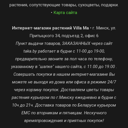
растения, сопутствующие товары, сухоцветы, подарки.
•
Карта сайта
Интернет-магазин растений Villa Ma
• г. Минск, ул.
Притыцкого 34, подъезд 2, офис 6
Пункт выдачи товаров, ЗАКАЗАННЫХ через сайт
taka.by работает в будни с 11-00 до 19-00,
предварительно звоните за пол часа по телефону,
указанному в "шапке" нашего сайта, с 11.00 до 19.00 .
Совершать покупки в нашем интернет-магазине Вы
можете не выходя из дома или офиса в режиме 24/7
через корзину покупок. Доставляем цветы товары
растения курьером по г.Минску ежедневно в будни с
10ч до 21ч. Доставка товаров по Беларуси курьером
ЕМС по вторникам и пятницам. Нескучного
времяпровождения и приятных покупок!