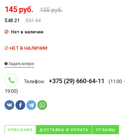
145 руб.
155 руб.
$48.21
$51.54
Нет в наличии
НЕТ В НАЛИЧИИ
Задать вопрос
+375 (29) 660-64-11
Телефон:
(11:00 -
19:00)
ОПИСАНИЕ
ДОСТАВКА И ОПЛАТА
ОТЗЫВЫ