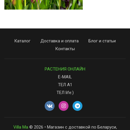
Каталог
Доставка и оплата
Блог и статьи
Контакты
РАСТЕНИЯ ОНЛАЙН
E-MAIL
ТЕЛ А1
ТЕЛ life:)
Villa Ma
© 2026 • Магазин с доставкой по Беларуси,