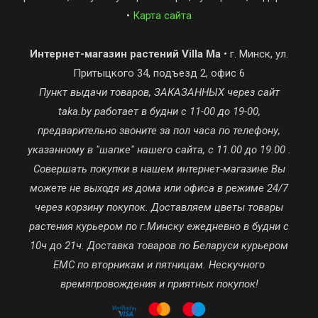
•
Карта сайта
Интернет-магазин растений Villa Ma
• г. Минск, ул.
Притыцкого 34, подъезд 2, офис 6
Пункт выдачи товаров, ЗАКАЗАННЫХ через сайт
taka.by работает в будни с 11-00 до 19-00,
предварительно звоните за пол часа по телефону,
указанному в "шапке" нашего сайта, с 11.00 до 19.00 .
Совершать покупки в нашем интернет-магазине Вы
можете не выходя из дома или офиса в режиме 24/7
через корзину покупок. Доставляем цветы товары
растения курьером по г.Минску ежедневно в будни с
10ч до 21ч. Доставка товаров по Беларуси курьером
ЕМС по вторникам и пятницам. Нескучного
времяпровождения и приятных покупок!