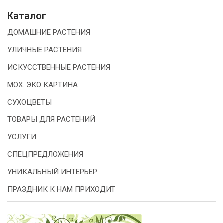
Каталог
ДОМАШНИЕ РАСТЕНИЯ
УЛИЧНЫЕ РАСТЕНИЯ
ИСКУССТВЕННЫЕ РАСТЕНИЯ
МОХ. ЭКО КАРТИНА
СУХОЦВЕТЫ
ТОВАРЫ ДЛЯ РАСТЕНИЙ
УСЛУГИ
СПЕЦПРЕДЛОЖЕНИЯ
УНИКАЛЬНЫЙ ИНТЕРЬЕР
ПРАЗДНИК К НАМ ПРИХОДИТ