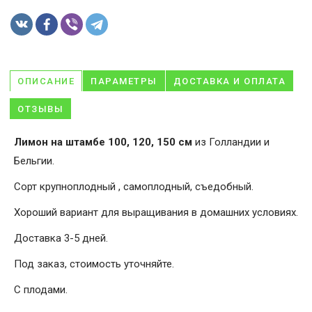
ОПИСАНИЕ
ПАРАМЕТРЫ
ДОСТАВКА И ОПЛАТА
ОТЗЫВЫ
Лимон на штамбе 100, 120, 150 см
из Голландии и
Бельгии.
Сорт крупноплодный , самоплодный, съедобный.
Хороший вариант для выращивания в домашних условиях.
Доставка 3-5 дней.
Под заказ, стоимость уточняйте.
С плодами.