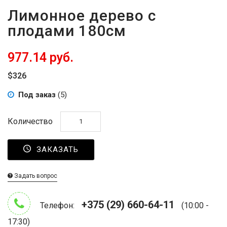
Лимонное дерево с
плодами 180см
977.14 руб.
$326
Под заказ
(5)
Количество
ЗАКАЗАТЬ
Задать вопрос
+375 (29) 660-64-11
Телефон:
(10:00 -
17:30)