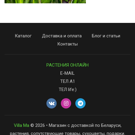
Каталог
Доставка и оплата
Блог и статьи
Контакты
РАСТЕНИЯ ОНЛАЙН
E-MAIL
ТЕЛ А1
ТЕЛ life:)
Villa Ma
© 2026 • Магазин с доставкой по Беларуси,
растения, сопутствующие товары, сухоцветы, подарки.