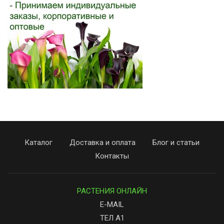
Каталог
Доставка и оплата
Блог и статьи
Контакты
РАСТЕНИЯ ОНЛАЙН
E-MAIL
ТЕЛ А1