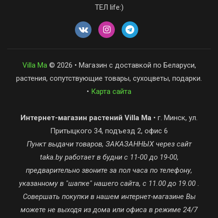
ТЕЛ life:)
Villa Ma
© 2026 • Магазин с доставкой по Беларуси,
растения, сопутствующие товары, сухоцветы, подарки.
•
Карта сайта
Интернет-магазин растений Villa Ma
• г. Минск, ул.
Притыцкого 34, подъезд 2, офис 6
Пункт выдачи товаров, ЗАКАЗАННЫХ через сайт
taka.by работает в будни с 11-00 до 19-00,
предварительно звоните за пол часа по телефону,
указанному в "шапке" нашего сайта, с 11.00 до 19.00 .
Совершать покупки в нашем интернет-магазине Вы
можете не выходя из дома или офиса в режиме 24/7