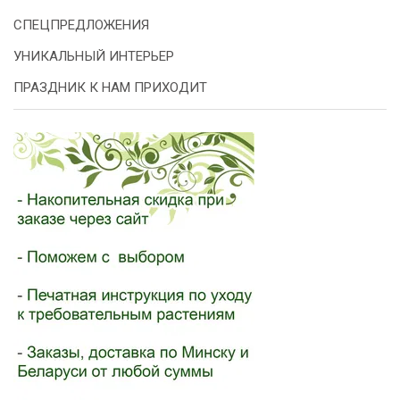
СПЕЦПРЕДЛОЖЕНИЯ
УНИКАЛЬНЫЙ ИНТЕРЬЕР
ПРАЗДНИК К НАМ ПРИХОДИТ