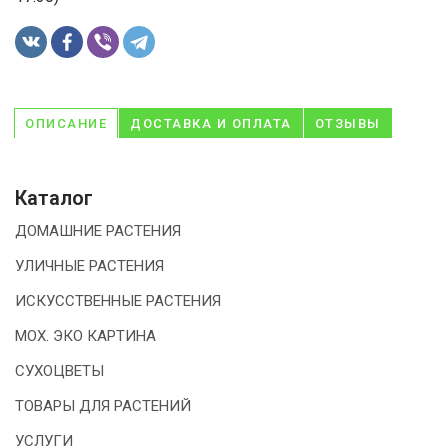
ОПИСАНИЕ
ДОСТАВКА И ОПЛАТА
ОТЗЫВЫ
Каталог
ДОМАШНИЕ РАСТЕНИЯ
УЛИЧНЫЕ РАСТЕНИЯ
ИСКУССТВЕННЫЕ РАСТЕНИЯ
МОХ. ЭКО КАРТИНА
СУХОЦВЕТЫ
ТОВАРЫ ДЛЯ РАСТЕНИЙ
УСЛУГИ