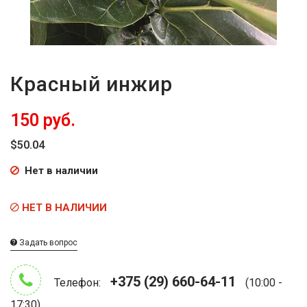
Красный инжир
150 руб.
$50.04
Нет в наличии
НЕТ В НАЛИЧИИ
Задать вопрос
+375 (29) 660-64-11
Телефон:
(10:00 -
17:30)