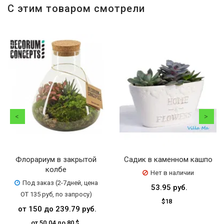
С этим товаром смотрели
Флорариум в закрытой
Садик в каменном кашпо
колбе
Нет в наличии
Под заказ (2-7дней, цена
53.95 руб.
ОТ 135 руб, по запросу)
$18
от 150 до 239.79 руб.
от 50.04 до 80 $