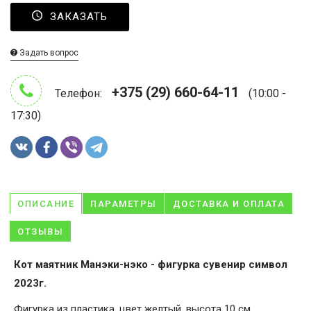
ЗАКАЗАТЬ
Задать вопрос
+375 (29) 660-64-11
Телефон:
(10:00 -
17:30)
ОПИСАНИЕ
ПАРАМЕТРЫ
ДОСТАВКА И ОПЛАТА
ОТЗЫВЫ
Кот маятник Манэки-нэко - фигурка сувенир символ
2023г.
Фигурка из пластика, цвет желтый, высота 10 см.