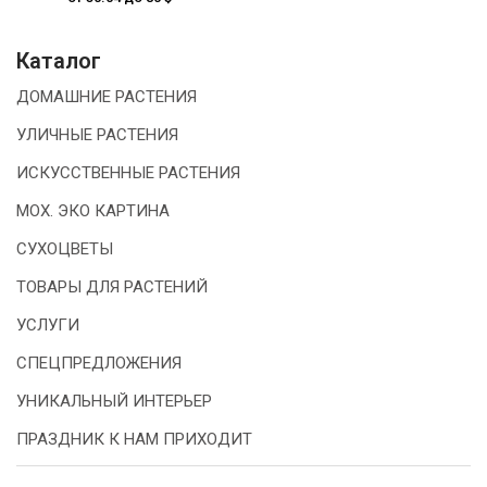
Каталог
ДОМАШНИЕ РАСТЕНИЯ
УЛИЧНЫЕ РАСТЕНИЯ
ИСКУССТВЕННЫЕ РАСТЕНИЯ
МОХ. ЭКО КАРТИНА
СУХОЦВЕТЫ
ТОВАРЫ ДЛЯ РАСТЕНИЙ
УСЛУГИ
СПЕЦПРЕДЛОЖЕНИЯ
УНИКАЛЬНЫЙ ИНТЕРЬЕР
ПРАЗДНИК К НАМ ПРИХОДИТ