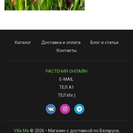
Каталог
Доставка и оплата
Блог и статьи
Контакты
РАСТЕНИЯ ОНЛАЙН
E-MAIL
ТЕЛ А1
ТЕЛ life:)
Villa Ma
© 2026 • Магазин с доставкой по Беларуси,