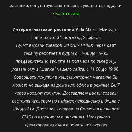
растения, сопутствующие товары, сухоцветы, подарки.
•
Карта сайта
Интернет-магазин растений Villa Ma
• г. Минск, ул.
Притыцкого 34, подъезд 2, офис 6
Пункт выдачи товаров, ЗАКАЗАННЫХ через сайт
taka.by работает в будни с 11-00 до 19-00,
предварительно звоните за пол часа по телефону,
указанному в "шапке" нашего сайта, с 11.00 до 19.00 .
Совершать покупки в нашем интернет-магазине Вы
можете не выходя из дома или офиса в режиме 24/7
через корзину покупок. Доставляем цветы товары
растения курьером по г.Минску ежедневно в будни с
10ч до 21ч. Доставка товаров по Беларуси курьером
ЕМС по вторникам и пятницам. Нескучного
времяпровождения и приятных покупок!