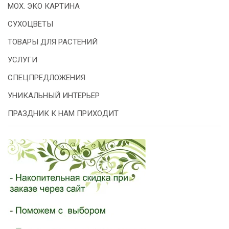
МОХ. ЭКО КАРТИНА
СУХОЦВЕТЫ
ТОВАРЫ ДЛЯ РАСТЕНИЙ
УСЛУГИ
СПЕЦПРЕДЛОЖЕНИЯ
УНИКАЛЬНЫЙ ИНТЕРЬЕР
ПРАЗДНИК К НАМ ПРИХОДИТ