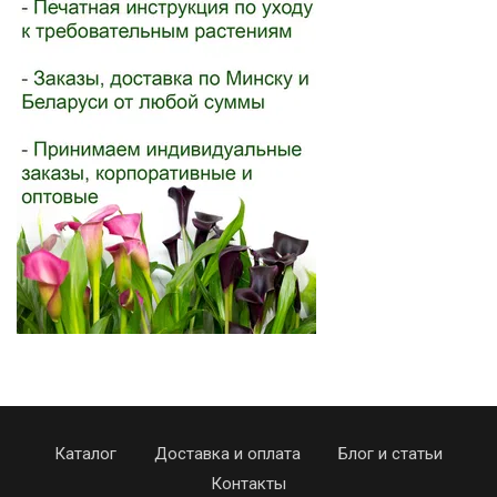
Каталог
Доставка и оплата
Блог и статьи
Контакты