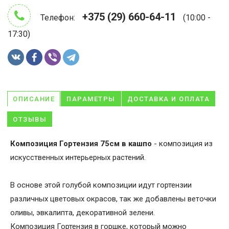
+375 (29) 660-64-11
Телефон:
(10:00 -
17:30)
ОПИСАНИЕ
ПАРАМЕТРЫ
ДОСТАВКА И ОПЛАТА
ОТЗЫВЫ
Композиция Гортензия 75см в кашпо
- композиция из
искусственных интерьерных растений.
В основе этой голубой композиции идут гортензии
различных цветовых окрасов, так же добавлены веточки
оливы, эвкалипта, декоративной зелени.
Композиция Гортензия в горшке, который можно