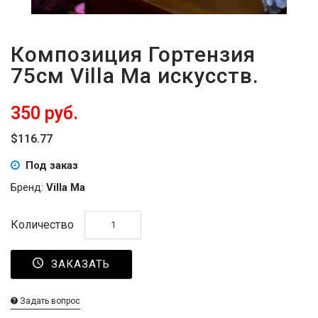
Композиция Гортензия
75см Villa Ma искусств.
350 руб.
$116.77
Под заказ
Бренд:
Villa Ma
Количество
ЗАКАЗАТЬ
Задать вопрос