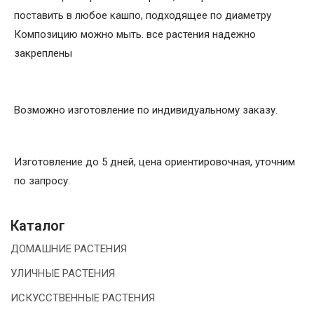
поставить в любое кашпо, подходящее по диаметру
Композицию можно мыть. все растения надежно
закреплены
Возможно изготовление по индивидуальному заказу.
Изготовление до 5 дней, цена ориентировочная, уточним
по запросу.
Каталог
ДОМАШНИЕ РАСТЕНИЯ
УЛИЧНЫЕ РАСТЕНИЯ
ИСКУССТВЕННЫЕ РАСТЕНИЯ