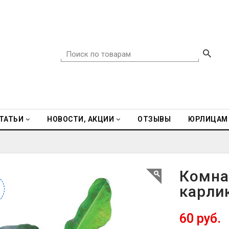
ТАТЬИ
НОВОСТИ, АКЦИИ
ОТЗЫВЫ
ЮРЛИЦАМ
Комна
карли
60 руб.