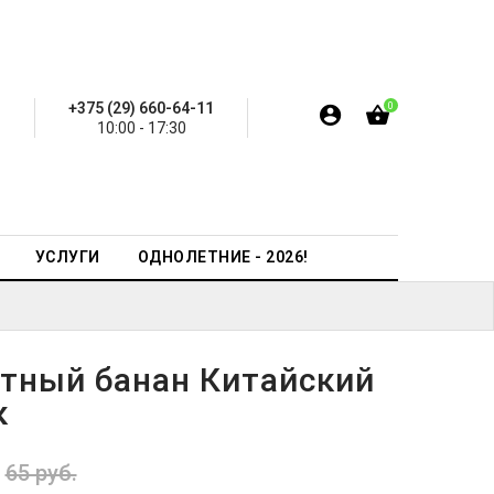
+375 (29) 660-64-11
0
10:00 - 17:30
УСЛУГИ
ОДНОЛЕТНИЕ - 2026!
тный банан Китайский
к
65 руб.