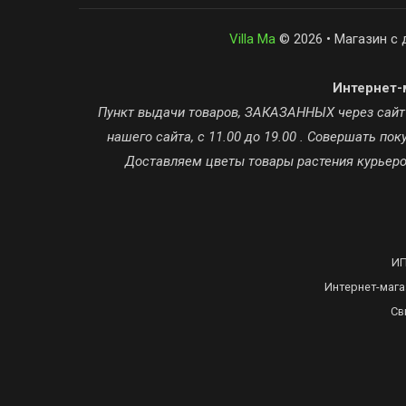
Villa Ma
© 2026 • Магазин с 
Интернет-м
Пункт выдачи товаров, ЗАКАЗАННЫХ через сайт ta
нашего сайта, с 11.00 до 19.00 . Совершать п
Доставляем цветы товары растения курьером
ИП
Интернет-мага
Св