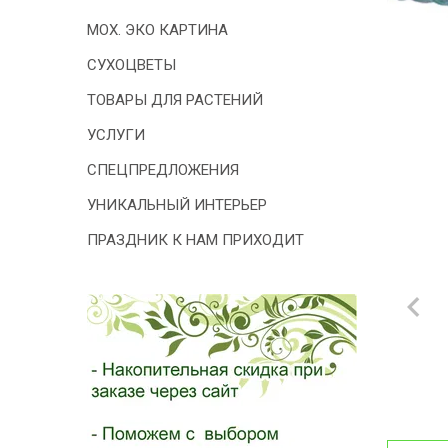
- 2026!
МОХ. ЭКО КАРТИНА
СУХОЦВЕТЫ
ТОВАРЫ ДЛЯ РАСТЕНИЙ
УСЛУГИ
СПЕЦПРЕДЛОЖЕНИЯ
УНИКАЛЬНЫЙ ИНТЕРЬЕР
ПРАЗДНИК К НАМ ПРИХОДИТ