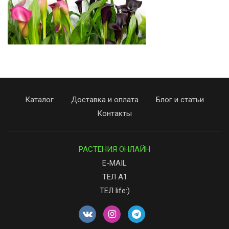
Каталог
Доставка и оплата
Блог и статьи
Контакты
РАСТЕНИЯ ОНЛАЙН
E-MAIL
ТЕЛ А1
ТЕЛ life:)