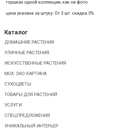
горшках одной коллекции, как на фото.
цена указана за штуку. От 3 шт. скидка 5%
Каталог
ДОМАШНИЕ РАСТЕНИЯ
УЛИЧНЫЕ РАСТЕНИЯ
ИСКУССТВЕННЫЕ РАСТЕНИЯ
МОХ. ЭКО КАРТИНА
СУХОЦВЕТЫ
ТОВАРЫ ДЛЯ РАСТЕНИЙ
УСЛУГИ
СПЕЦПРЕДЛОЖЕНИЯ
УНИКАЛЬНЫЙ ИНТЕРЬЕР