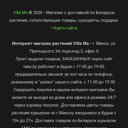
Villa Ma
© 2026 • Магазин с доставкой по Беларуси,
растения, сопутствующие товары, сухоцветы, подарки.
•
Карта сайта
Интернет-магазин растений Villa Ma
• г. Минск, ул.
Притыцкого 34, подъезд 2, офис 6
Пункт выдачи товаров, ЗАКАЗАННЫХ через сайт
taka.by работает в будни с 11-00 до 19-00,
предварительно звоните за пол часа по телефону,
указанному в "шапке" нашего сайта, с 11.00 до 19.00 .
Совершать покупки в нашем интернет-магазине Вы
можете не выходя из дома или офиса в режиме 24/7
через корзину покупок. Доставляем цветы товары
растения курьером по г.Минску ежедневно в будни с
10ч до 21ч. Доставка товаров по Беларуси курьером