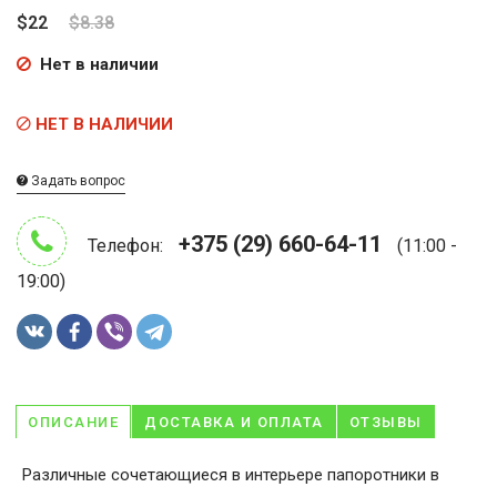
$22
$8.38
Нет в наличии
НЕТ В НАЛИЧИИ
Задать вопрос
+375 (29) 660-64-11
Телефон:
(11:00 -
19:00)
ОПИСАНИЕ
ДОСТАВКА И ОПЛАТА
ОТЗЫВЫ
Различные сочетающиеся в интерьере папоротники в