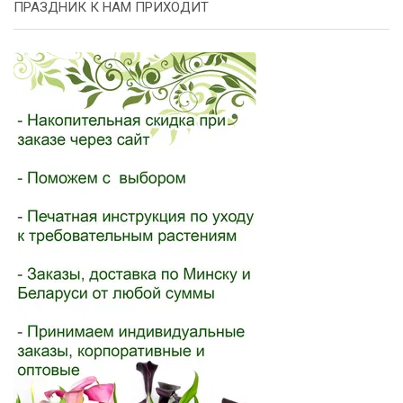
ПРАЗДНИК К НАМ ПРИХОДИТ