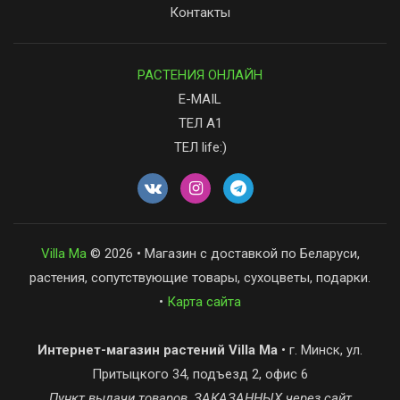
Контакты
РАСТЕНИЯ ОНЛАЙН
E-MAIL
ТЕЛ А1
ТЕЛ life:)
Villa Ma
© 2026 • Магазин с доставкой по Беларуси,
растения, сопутствующие товары, сухоцветы, подарки.
•
Карта сайта
Интернет-магазин растений Villa Ma
• г. Минск, ул.
Притыцкого 34, подъезд 2, офис 6
Пункт выдачи товаров, ЗАКАЗАННЫХ через сайт