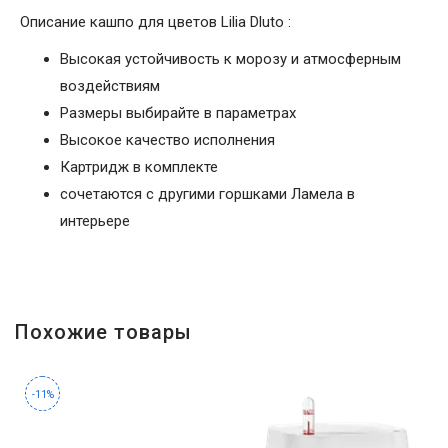
Описание кашпо для цветов Lilia Dluto :
Высокая устойчивость к морозу и атмосферным
воздействиям
Размеры выбирайте в параметрах
Высокое качество исполнения
Картридж в комплекте
сочетаются с другими горшками Ламела в
интерьере
Похожие товары
-11%