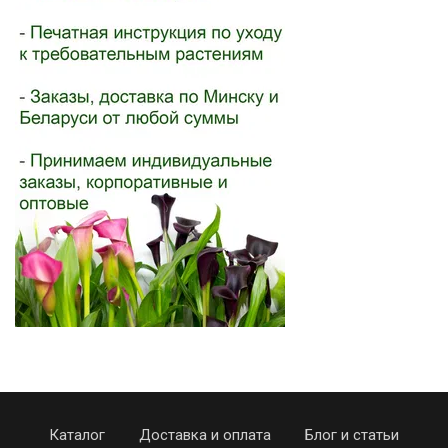
Каталог
Доставка и оплата
Блог и статьи