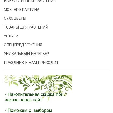
ИСКУССТВЕННЫЕ РАСТЕНИЯ
МОХ. ЭКО КАРТИНА
СУХОЦВЕТЫ
ТОВАРЫ ДЛЯ РАСТЕНИЙ
УСЛУГИ
СПЕЦПРЕДЛОЖЕНИЯ
УНИКАЛЬНЫЙ ИНТЕРЬЕР
ПРАЗДНИК К НАМ ПРИХОДИТ