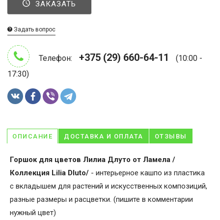
ЗАКАЗАТЬ
Задать вопрос
+375 (29) 660-64-11
Телефон:
(10:00 -
17:30)
ОПИСАНИЕ
ДОСТАВКА И ОПЛАТА
ОТЗЫВЫ
Горшок для цветов Лилиа Длуто от Ламела /
Коллекция Lilia Dluto/
- интерьерное кашпо из пластика
с вкладышем для растений и искусственных композиций,
разные размеры и расцветки. (пишите в комментарии
нужный цвет)