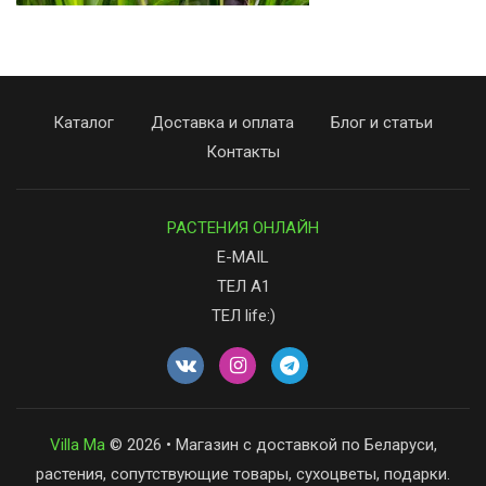
Каталог
Доставка и оплата
Блог и статьи
Контакты
РАСТЕНИЯ ОНЛАЙН
E-MAIL
ТЕЛ А1
ТЕЛ life:)
Villa Ma
© 2026 • Магазин с доставкой по Беларуси,
растения, сопутствующие товары, сухоцветы, подарки.