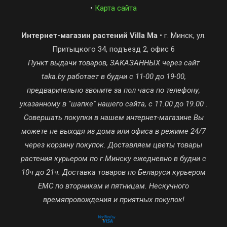
•
Карта сайта
Интернет-магазин растений Villa Ma
• г. Минск, ул.
Притыцкого 34, подъезд 2, офис 6
Пункт выдачи товаров, ЗАКАЗАННЫХ через сайт
taka.by работает в будни с 11-00 до 19-00,
предварительно звоните за пол часа по телефону,
указанному в "шапке" нашего сайта, с 11.00 до 19.00 .
Совершать покупки в нашем интернет-магазине Вы
можете не выходя из дома или офиса в режиме 24/7
через корзину покупок. Доставляем цветы товары
растения курьером по г.Минску ежедневно в будни с
10ч до 21ч. Доставка товаров по Беларуси курьером
ЕМС по вторникам и пятницам. Нескучного
времяпровождения и приятных покупок!