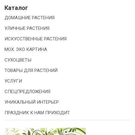
Каталог
ДОМАШНИЕ РАСТЕНИЯ
УЛИЧНЫЕ РАСТЕНИЯ
ИСКУССТВЕННЫЕ РАСТЕНИЯ
МОХ. ЭКО КАРТИНА
СУХОЦВЕТЫ
ТОВАРЫ ДЛЯ РАСТЕНИЙ
УСЛУГИ
СПЕЦПРЕДЛОЖЕНИЯ
УНИКАЛЬНЫЙ ИНТЕРЬЕР
ПРАЗДНИК К НАМ ПРИХОДИТ