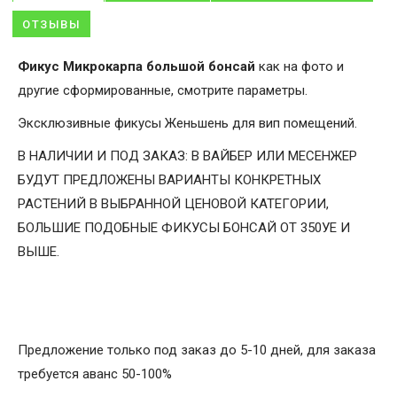
ОТЗЫВЫ
Фикус Микрокарпа большой бонсай
как на фото и
другие сформированные, смотрите параметры.
Эксклюзивные фикусы Женьшень для вип помещений.
В НАЛИЧИИ И ПОД ЗАКАЗ: В ВАЙБЕР ИЛИ МЕСЕНЖЕР
БУДУТ ПРЕДЛОЖЕНЫ ВАРИАНТЫ КОНКРЕТНЫХ
РАСТЕНИЙ В ВЫБРАННОЙ ЦЕНОВОЙ КАТЕГОРИИ,
БОЛЬШИЕ ПОДОБНЫЕ ФИКУСЫ БОНСАЙ ОТ 350УЕ И
ВЫШЕ.
Предложение только под заказ до 5-10 дней, для заказа
требуется аванс 50-100%