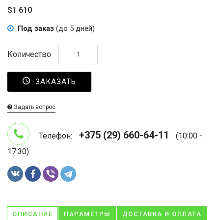
$1 610
Под заказ
(до 5 дней)
Количество
ЗАКАЗАТЬ
Задать вопрос
+375 (29) 660-64-11
Телефон:
(10:00 -
17:30)
ОПИСАНИЕ
ПАРАМЕТРЫ
ДОСТАВКА И ОПЛАТА