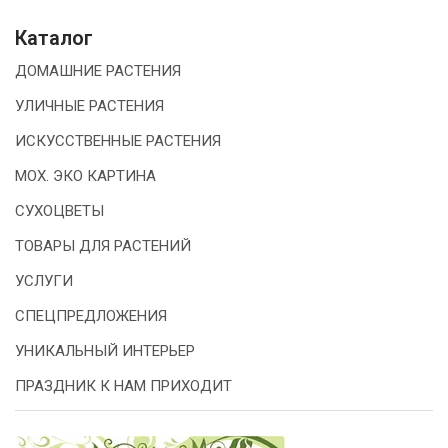
Каталог
ДОМАШНИЕ РАСТЕНИЯ
УЛИЧНЫЕ РАСТЕНИЯ
ИСКУССТВЕННЫЕ РАСТЕНИЯ
МОХ. ЭКО КАРТИНА
СУХОЦВЕТЫ
ТОВАРЫ ДЛЯ РАСТЕНИЙ
УСЛУГИ
СПЕЦПРЕДЛОЖЕНИЯ
УНИКАЛЬНЫЙ ИНТЕРЬЕР
ПРАЗДНИК К НАМ ПРИХОДИТ