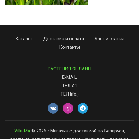
Каталог
Доставка и оплата
Блог и статьи
Контакты
РАСТЕНИЯ ОНЛАЙН
E-MAIL
ТЕЛ А1
ТЕЛ life:)
Villa Ma
© 2026 • Магазин с доставкой по Беларуси,