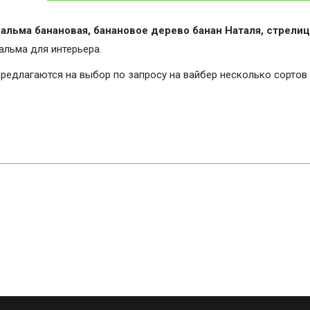
альма банановая, банановое дерево банан Наталя, стрелиц
альма для интерьера.
редлагаются на выбор по запросу на вайбер несколько сортов 