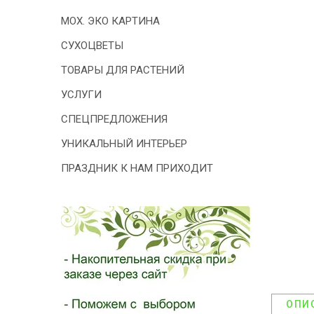
- 2026!
МОХ. ЭКО КАРТИНА
СУХОЦВЕТЫ
ТОВАРЫ ДЛЯ РАСТЕНИЙ
УСЛУГИ
СПЕЦПРЕДЛОЖЕНИЯ
УНИКАЛЬНЫЙ ИНТЕРЬЕР
ПРАЗДНИК К НАМ ПРИХОДИТ
ОПИ