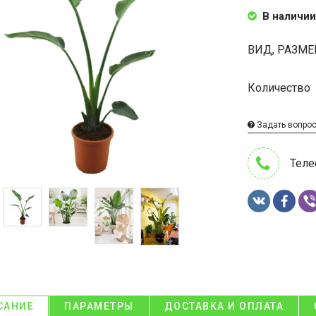
В наличии
ВИД, РАЗМЕ
Количество
Задать вопро
Теле
САНИЕ
ПАРАМЕТРЫ
ДОСТАВКА И ОПЛАТА