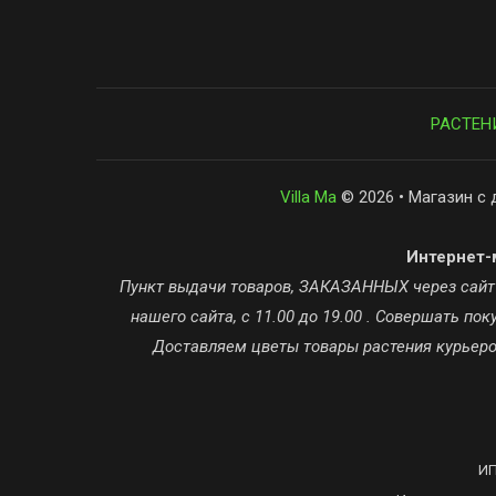
РАСТЕН
Villa Ma
© 2026 • Магазин с 
Интернет-м
Пункт выдачи товаров, ЗАКАЗАННЫХ через сайт ta
нашего сайта, с 11.00 до 19.00 . Совершать п
Доставляем цветы товары растения курьером
ИП