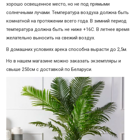
хорошо освещенное место, но не под прямыми
солнечными лучами. Температура воздуха должна быть
комнатной на протяжении всего года. В зимний период
температура должна быть не ниже +16С. В летнее время
желательно выносить на свежий воздух.
В домашних условиях арека способна вырасти до 2,5м.
Но в нашем магазине можно заказать экземпляры и
свыше 250см с доставкой по Беларуси.