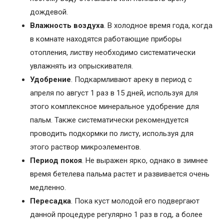
дождевой.
Влажность воздуха
. В холодное время года, когда
в комнате находятся работающие приборы
отопления, листву необходимо систематически
увлажнять из опрыскивателя.
Удобрение
. Подкармливают ареку в период с
апреля по август 1 раз в 15 дней, используя для
этого комплексное минеральное удобрение для
пальм. Также систематически рекомендуется
проводить подкормки по листу, используя для
этого раствор микроэлементов.
Период покоя
. Не выражен ярко, однако в зимнее
время бетелева пальма растет и развивается очень
медленно.
Пересадка
. Пока куст молодой его подвергают
данной процедуре регулярно 1 раз в год, а более