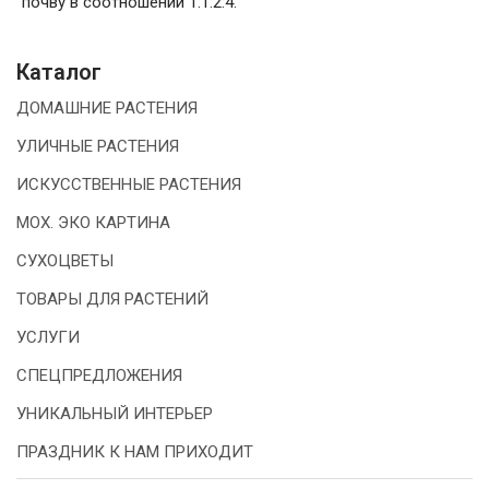
почву в соотношении 1:1:2:4.
Каталог
ДОМАШНИЕ РАСТЕНИЯ
УЛИЧНЫЕ РАСТЕНИЯ
ИСКУССТВЕННЫЕ РАСТЕНИЯ
МОХ. ЭКО КАРТИНА
СУХОЦВЕТЫ
ТОВАРЫ ДЛЯ РАСТЕНИЙ
УСЛУГИ
СПЕЦПРЕДЛОЖЕНИЯ
УНИКАЛЬНЫЙ ИНТЕРЬЕР
ПРАЗДНИК К НАМ ПРИХОДИТ