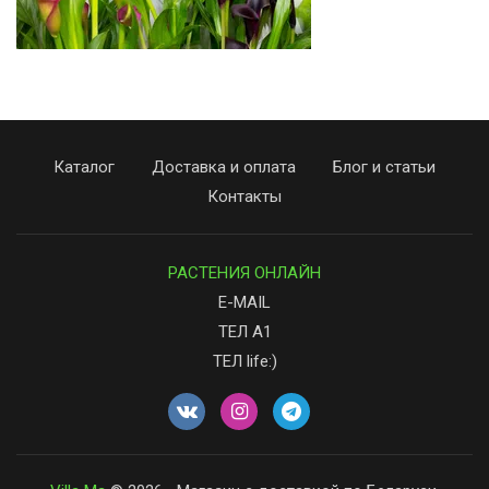
Каталог
Доставка и оплата
Блог и статьи
Контакты
РАСТЕНИЯ ОНЛАЙН
E-MAIL
ТЕЛ А1
ТЕЛ life:)