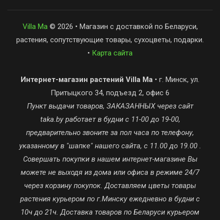
Villa Ma
© 2026 • Магазин с доставкой по Беларуси,
растения, сопутствующие товары, сухоцветы, подарки.
•
Карта сайта
Интернет-магазин растений Villa Ma
• г. Минск, ул.
Притыцкого 34, подъезд 2, офис 6
Пункт выдачи товаров, ЗАКАЗАННЫХ через сайт
taka.by работает в будни с 11-00 до 19-00,
предварительно звоните за пол часа по телефону,
указанному в "шапке" нашего сайта, с 11.00 до 19.00 .
Совершать покупки в нашем интернет-магазине Вы
можете не выходя из дома или офиса в режиме 24/7
через корзину покупок. Доставляем цветы товары
растения курьером по г.Минску ежедневно в будни с
10ч до 21ч. Доставка товаров по Беларуси курьером