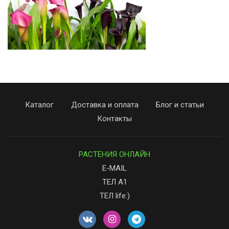
Каталог
Доставка и оплата
Блог и статьи
Контакты
РАСТЕНИЯ ОНЛАЙН
E-MAIL
ТЕЛ А1
ТЕЛ life:)