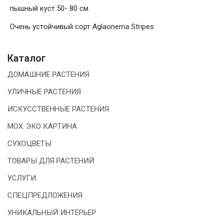
пышный куст 50- 80 см.
Очень устойчивый сорт Aglaonema Stripes
Каталог
ДОМАШНИЕ РАСТЕНИЯ
УЛИЧНЫЕ РАСТЕНИЯ
ИСКУССТВЕННЫЕ РАСТЕНИЯ
МОХ. ЭКО КАРТИНА
СУХОЦВЕТЫ
ТОВАРЫ ДЛЯ РАСТЕНИЙ
УСЛУГИ
СПЕЦПРЕДЛОЖЕНИЯ
УНИКАЛЬНЫЙ ИНТЕРЬЕР