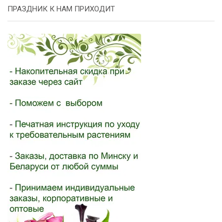
ПРАЗДНИК К НАМ ПРИХОДИТ