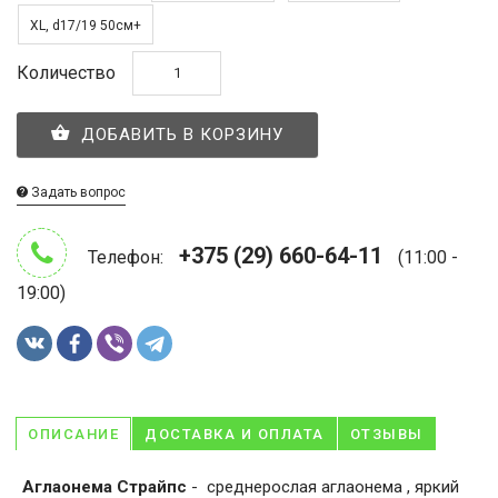
XL, d17/19 50см+
Количество
ДОБАВИТЬ В КОРЗИНУ
Задать вопрос
+375 (29) 660-64-11
Телефон:
(11:00 -
19:00)
ОПИСАНИЕ
ДОСТАВКА И ОПЛАТА
ОТЗЫВЫ
Аглаонема Страйпс
- среднерослая аглаонема , яркий