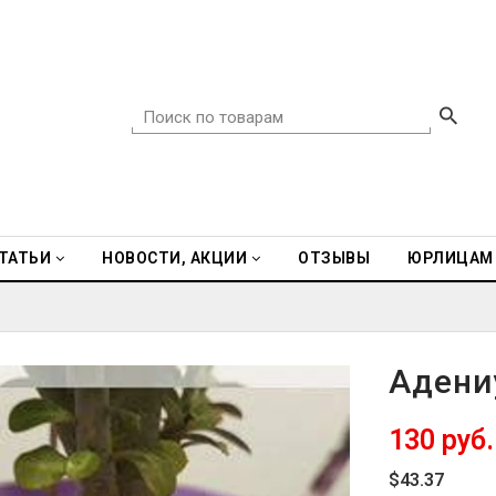
ТАТЬИ
НОВОСТИ, АКЦИИ
ОТЗЫВЫ
ЮРЛИЦАМ
Адени
130 руб.
$43.37