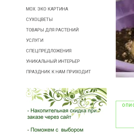
- 2026!
МОХ. ЭКО КАРТИНА
СУХОЦВЕТЫ
ТОВАРЫ ДЛЯ РАСТЕНИЙ
УСЛУГИ
СПЕЦПРЕДЛОЖЕНИЯ
УНИКАЛЬНЫЙ ИНТЕРЬЕР
ПРАЗДНИК К НАМ ПРИХОДИТ
ОПИ