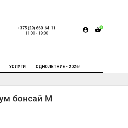
+375 (29) 660-64-11
0
11:00 - 19:00
УСЛУГИ
ОДНОЛЕТНИЕ - 2026!
ум бонсай М