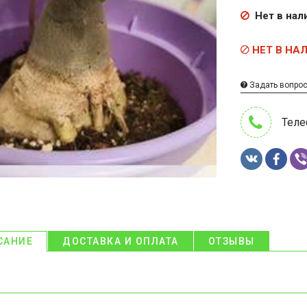
Нет в нал
НЕТ В НА
Задать вопро
Теле
САНИЕ
ДОСТАВКА И ОПЛАТА
ОТЗЫВЫ