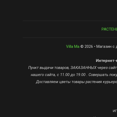
РАСТЕН
Villa Ma
© 2026 • Магазин с 
Интернет-м
Пункт выдачи товаров, ЗАКАЗАННЫХ через сайт ta
нашего сайта, с 11.00 до 19.00 . Совершать п
Доставляем цветы товары растения курьером
ИП