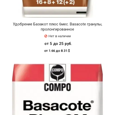
Удобрение Базакот плюс 6мес. Basacote гранулы,
пролонгированное
Нет в наличии
от 5 до 25 руб.
от 1.66 до 8.31 $