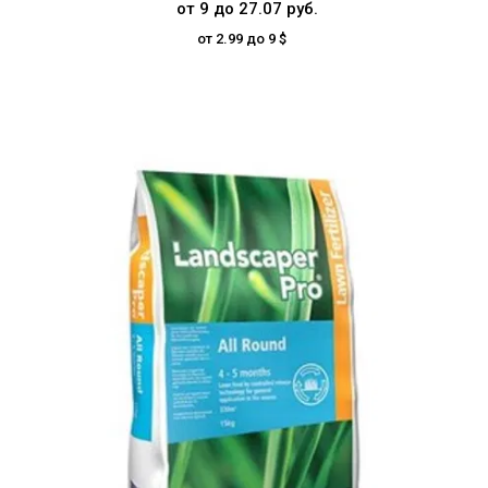
от 9 до 27.07 руб.
от 2.99 до 9 $