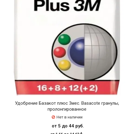
Удобрение Базакот плюс 3мес. Basacote гранулы,
пролонгированное
Нет в наличии
от 5 до 44 руб.