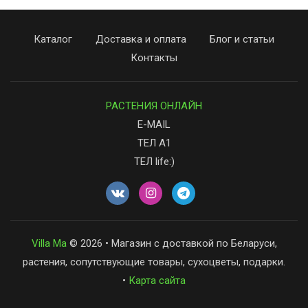
Каталог
Доставка и оплата
Блог и статьи
Контакты
РАСТЕНИЯ ОНЛАЙН
E-MAIL
ТЕЛ А1
ТЕЛ life:)
Villa Ma
© 2026 • Магазин с доставкой по Беларуси,
растения, сопутствующие товары, сухоцветы, подарки.
•
Карта сайта