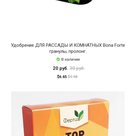
Удобрение ДЛЯ РАССАДЫ И КОМНАТНЫХ Bona Forte
гранулы, пролонг.
В наличии
20 руб.
30 руб.
$6.65
$9.98