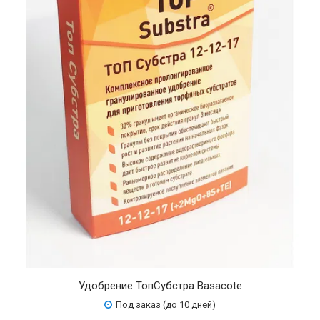
Удобрение ТопСубстра Basacote
Под заказ (до 10 дней)