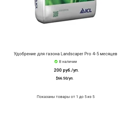
Удобрение для газона Landscaper Pro 4-5 месяцев
В наличии
200 руб./уп.
$66.50/уп.
Показаны товары от 1 до 5 из 5