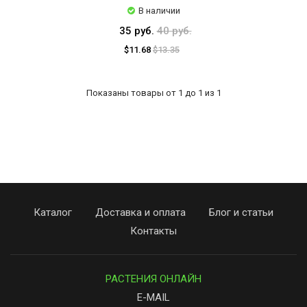
В наличии
35 руб.
40 руб.
$11.68
$13.35
Показаны товары от 1 до 1 из 1
Каталог
Доставка и оплата
Блог и статьи
Контакты
РАСТЕНИЯ ОНЛАЙН
E-MAIL