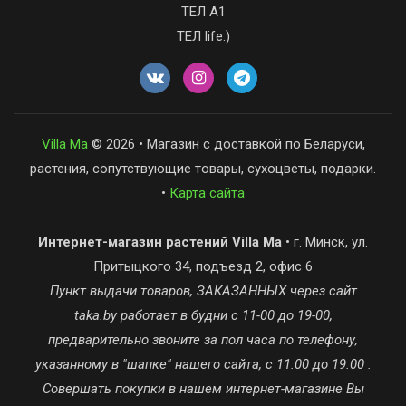
ТЕЛ А1
ТЕЛ life:)
Villa Ma
© 2026 • Магазин с доставкой по Беларуси,
растения, сопутствующие товары, сухоцветы, подарки.
•
Карта сайта
Интернет-магазин растений Villa Ma
• г. Минск, ул.
Притыцкого 34, подъезд 2, офис 6
Пункт выдачи товаров, ЗАКАЗАННЫХ через сайт
taka.by работает в будни с 11-00 до 19-00,
предварительно звоните за пол часа по телефону,
указанному в "шапке" нашего сайта, с 11.00 до 19.00 .
Совершать покупки в нашем интернет-магазине Вы