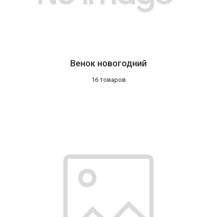
Венок новогодний
16 товаров