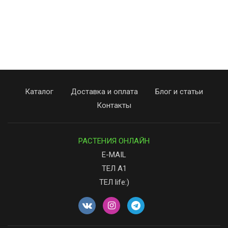
Каталог
Доставка и оплата
Блог и статьи
Контакты
РАСТЕНИЯ ОНЛАЙН
E-MAIL
ТЕЛ А1
ТЕЛ life:)