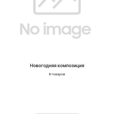
Новогодняя композиция
8 товаров