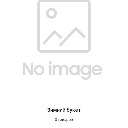
Зимний букет
0 товаров