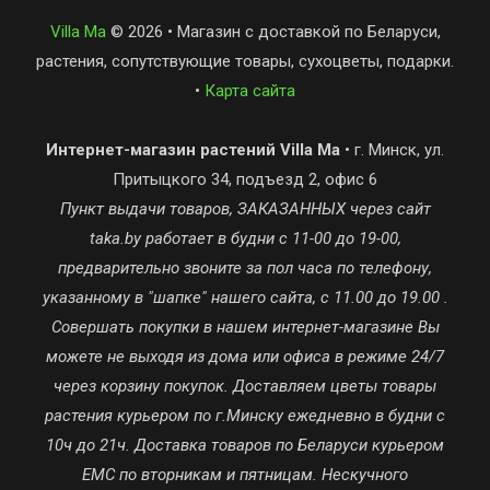
Villa Ma
© 2026 • Магазин с доставкой по Беларуси,
растения, сопутствующие товары, сухоцветы, подарки.
•
Карта сайта
Интернет-магазин растений Villa Ma
• г. Минск, ул.
Притыцкого 34, подъезд 2, офис 6
Пункт выдачи товаров, ЗАКАЗАННЫХ через сайт
taka.by работает в будни с 11-00 до 19-00,
предварительно звоните за пол часа по телефону,
указанному в "шапке" нашего сайта, с 11.00 до 19.00 .
Совершать покупки в нашем интернет-магазине Вы
можете не выходя из дома или офиса в режиме 24/7
через корзину покупок. Доставляем цветы товары
растения курьером по г.Минску ежедневно в будни с
10ч до 21ч. Доставка товаров по Беларуси курьером
ЕМС по вторникам и пятницам. Нескучного