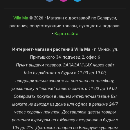
Villa Ma
© 2026 • Магазин с доставкой по Беларуси,
растения, сопутствующие товары, сухоцветы, подарки.
•
Карта сайта
Интернет-магазин растений Villa Ma
• г. Минск, ул.
Притыцкого 34, подъезд 2, офис 6
Пункт выдачи товаров, ЗАКАЗАННЫХ через сайт
taka.by работает в будни с 11-00 до 19-00,
предварительно звоните за пол часа по телефону,
указанному в "шапке" нашего сайта, с 11.00 до 19.00 .
Совершать покупки в нашем интернет-магазине Вы
можете не выходя из дома или офиса в режиме 24/7
через корзину покупок. Доставляем цветы товары
растения курьером по г.Минску ежедневно в будни с
10ч до 21ч. Доставка товаров по Беларуси курьером