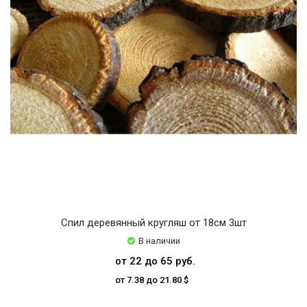
Спил деревянный кругляш от 18см 3шт
В наличии
от 22 до 65 руб.
от 7.38 до 21.80 $