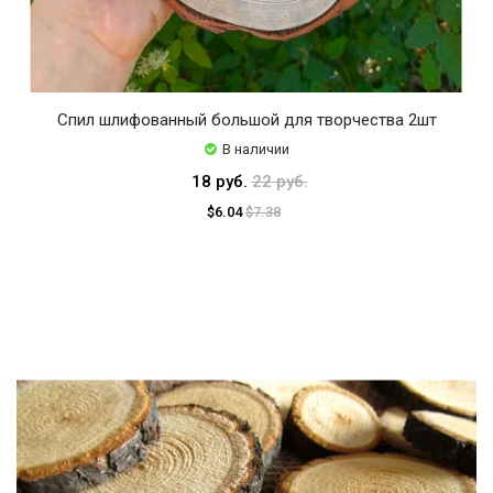
Спил шлифованный большой для творчества 2шт
В наличии
18 руб.
22 руб.
$6.04
$7.38