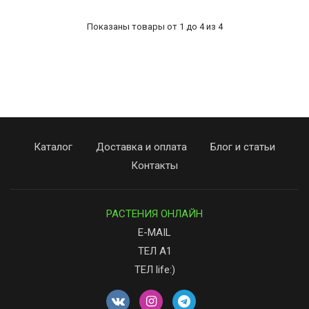
Показаны товары от 1 до 4 из 4
Каталог
Доставка и оплата
Блог и статьи
Контакты
РАСТЕНИЯ ОНЛАЙН
E-MAIL
ТЕЛ А1
ТЕЛ life:)