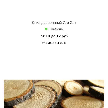
Спил деревянный 7см 2шт
В наличии
от 10 до 12 руб.
от 3.35 до 4.02 $