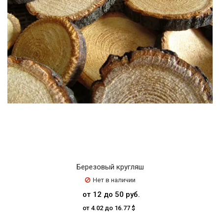
Березовый кругляш
Нет в наличии
от 12 до 50 руб.
от 4.02 до 16.77 $