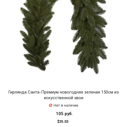
Гирлянда Санта-Премиум новогодняя зеленая 150см из
искусственной хвои
Нет в наличии
105 руб.
$35.03