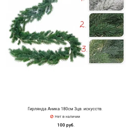
Гирлянда Аника 180см 3цв. искусств.
Нет в наличии
100 руб.