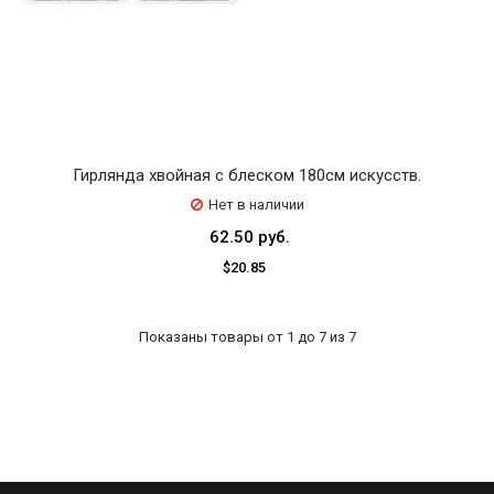
Гирлянда хвойная с блеском 180см искусств.
Нет в наличии
62.50 руб.
$20.85
Показаны товары от 1 до 7 из 7