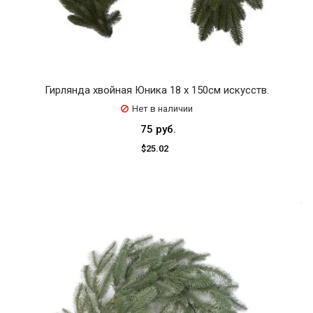
Гирлянда хвойная Юника 18 х 150см искусств.
Нет в наличии
75 руб.
$25.02