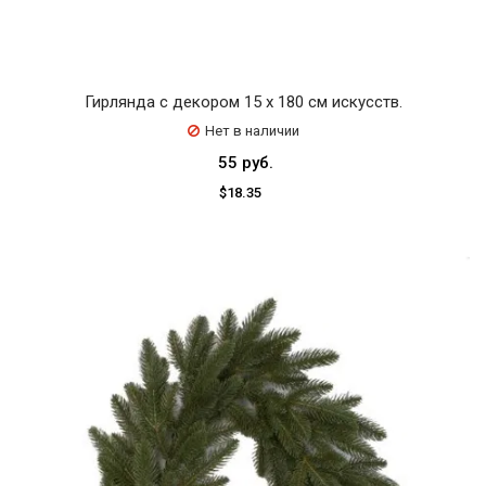
Гирлянда с декором 15 х 180 см искусств.
Нет в наличии
55 руб.
$18.35