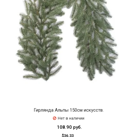
Гирлянда Альпы 150см искусств.
Нет в наличии
108.90 руб.
$36.33