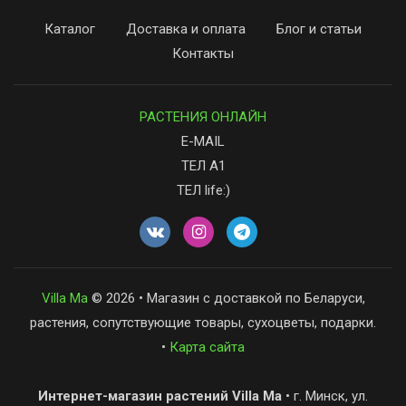
Каталог
Доставка и оплата
Блог и статьи
Контакты
РАСТЕНИЯ ОНЛАЙН
E-MAIL
ТЕЛ А1
ТЕЛ life:)
Villa Ma
© 2026 • Магазин с доставкой по Беларуси,
растения, сопутствующие товары, сухоцветы, подарки.
•
Карта сайта
Интернет-магазин растений Villa Ma
• г. Минск, ул.