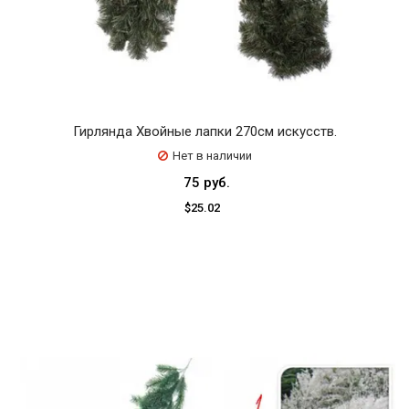
Гирлянда Хвойные лапки 270см искусств.
Нет в наличии
75 руб.
$25.02