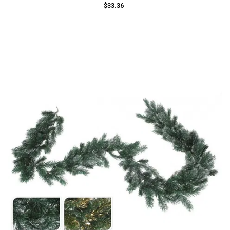
$33.36