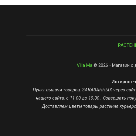
РАСТЕН
Villa Ma
© 2026 • Магазин с 
Интернет-м
Пункт выдачи товаров, ЗАКАЗАННЫХ через сайт ta
нашего сайта, с 11.00 до 19.00 . Совершать п
Доставляем цветы товары растения курьером