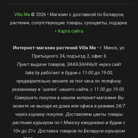
Villa Ma
© 2026 • Магазин с доставкой по Беларуси,
растения, сопутствующие товары, сухоцветы, подарки.
•
Карта сайта
Интернет-магазин растений Villa Ma
• г. Минск, ул.
Притыцкого 34, подъезд 2, офис 6
Пункт выдачи товаров, ЗАКАЗАННЫХ через сайт
taka.by работает в будни с 11-00 до 19-00,
предварительно звоните за пол часа по телефону,
указанному в "шапке" нашего сайта, с 11.00 до 19.00 .
Совершать покупки в нашем интернет-магазине Вы
можете не выходя из дома или офиса в режиме 24/7
через корзину покупок. Доставляем цветы товары
растения курьером по г.Минску ежедневно в будни с
10ч до 21ч. Доставка товаров по Беларуси курьером