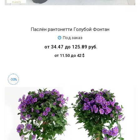
Паслён рантонетти Голубой Фонтан
Под заказ
от 34.47 до 125.89 руб.
от 11.50 до 42 $
-30%