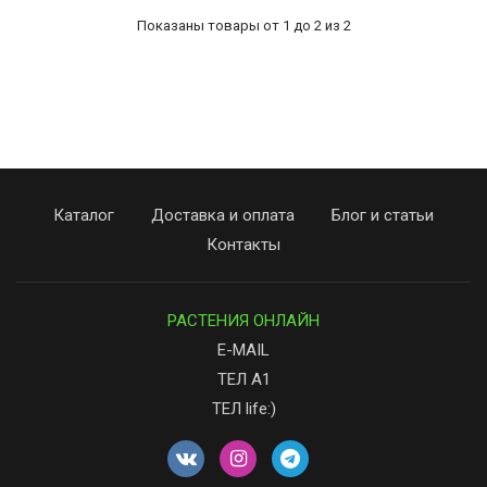
Показаны товары от 1 до 2 из 2
Каталог
Доставка и оплата
Блог и статьи
Контакты
РАСТЕНИЯ ОНЛАЙН
E-MAIL
ТЕЛ А1
ТЕЛ life:)