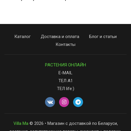
Каталог
Доставка и оплата
Блог и статьи
Контакты
РАСТЕНИЯ ОНЛАЙН
E-MAIL
ТЕЛ А1
ТЕЛ life:)
Villa Ma
© 2026 • Магазин с доставкой по Беларуси,