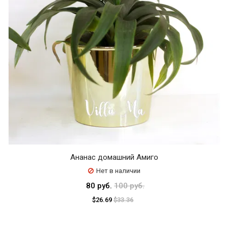
Ананас домашний Амиго
Нет в наличии
80 руб.
100 руб.
$26.69
$33.36