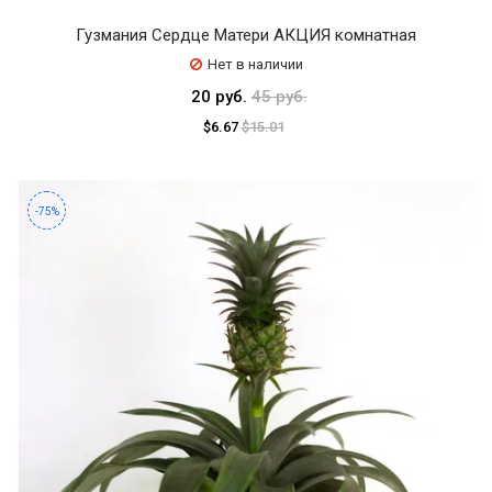
Гузмания Сердце Матери АКЦИЯ комнатная
Нет в наличии
20 руб.
45 руб.
$6.67
$15.01
-75%