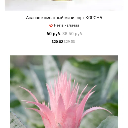
Ананас комнатный мини сорт КОРОНА
Нет в наличии
60 руб.
88.50 руб.
$20.02
$29.53