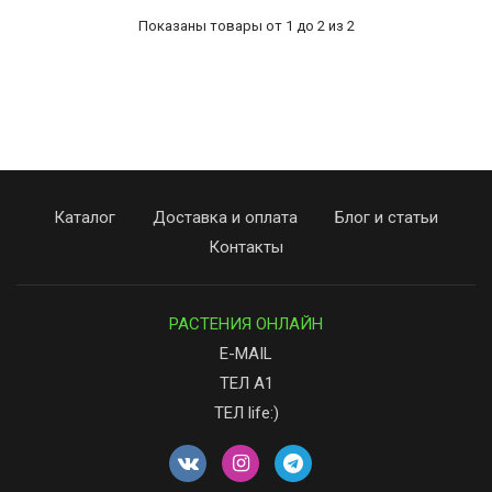
Показаны товары от 1 до 2 из 2
Каталог
Доставка и оплата
Блог и статьи
Контакты
РАСТЕНИЯ ОНЛАЙН
E-MAIL
ТЕЛ А1
ТЕЛ life:)