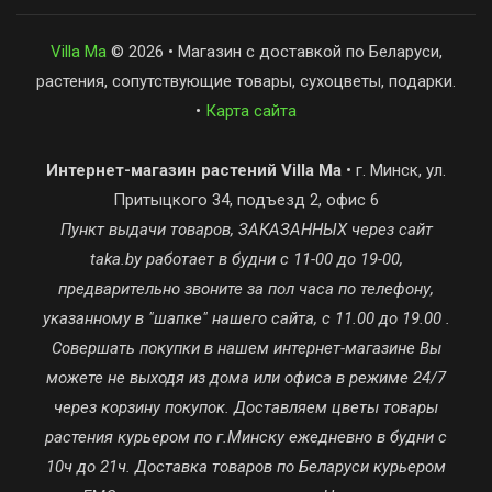
Villa Ma
© 2026 • Магазин с доставкой по Беларуси,
растения, сопутствующие товары, сухоцветы, подарки.
•
Карта сайта
Интернет-магазин растений Villa Ma
• г. Минск, ул.
Притыцкого 34, подъезд 2, офис 6
Пункт выдачи товаров, ЗАКАЗАННЫХ через сайт
taka.by работает в будни с 11-00 до 19-00,
предварительно звоните за пол часа по телефону,
указанному в "шапке" нашего сайта, с 11.00 до 19.00 .
Совершать покупки в нашем интернет-магазине Вы
можете не выходя из дома или офиса в режиме 24/7
через корзину покупок. Доставляем цветы товары
растения курьером по г.Минску ежедневно в будни с
10ч до 21ч. Доставка товаров по Беларуси курьером