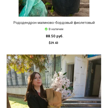
Рододендрон малиново-бордовый фиолетовый
В наличии
88.50 руб.
$29.43