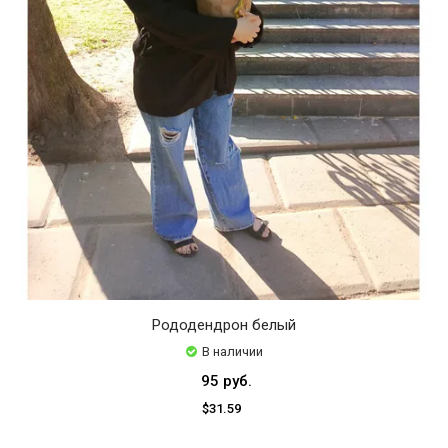
Рододендрон белый
В наличии
95 руб.
$31.59