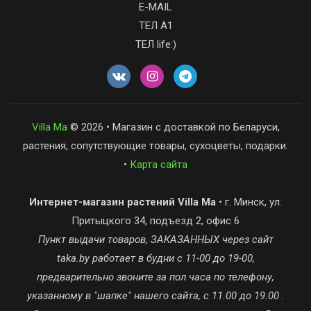
E-MAIL
ТЕЛ А1
ТЕЛ life:)
Villa Ma
© 2026 • Магазин с доставкой по Беларуси,
растения, сопутствующие товары, сухоцветы, подарки.
•
Карта сайта
Интернет-магазин растений Villa Ma
• г. Минск, ул.
Притыцкого 34, подъезд 2, офис 6
Пункт выдачи товаров, ЗАКАЗАННЫХ через сайт
taka.by работает в будни с 11-00 до 19-00,
предварительно звоните за пол часа по телефону,
указанному в "шапке" нашего сайта, с 11.00 до 19.00 .