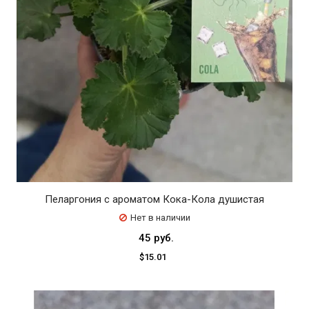
Пеларгония с ароматом Кока-Кола душистая
Нет в наличии
45 руб.
$15.01