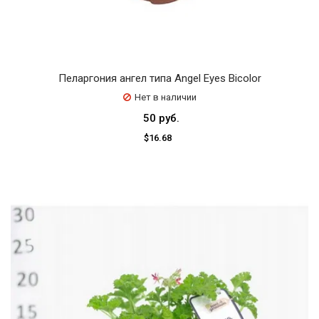
Пеларгония ангел типа Angel Eyes Bicolor
Нет в наличии
50 руб.
$16.68