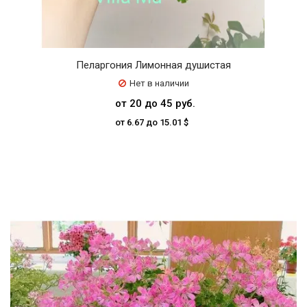
Пеларгония Лимонная душистая
Нет в наличии
от 20 до 45 руб.
от 6.67 до 15.01 $