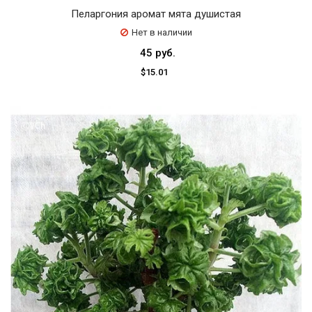
Пеларгония аромат мята душистая
Нет в наличии
45 руб.
$15.01