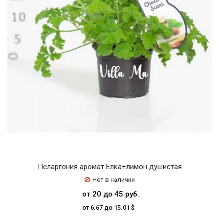
Пеларгония аромат Ёлка+лимон душистая
Нет в наличии
от 20 до 45 руб.
от 6.67 до 15.01 $