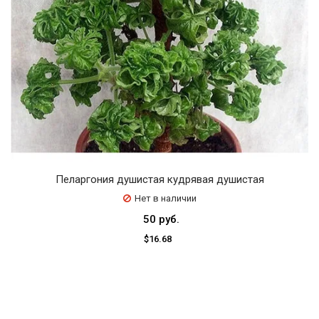
Пеларгония душистая кудрявая душистая
Нет в наличии
50 руб.
$16.68