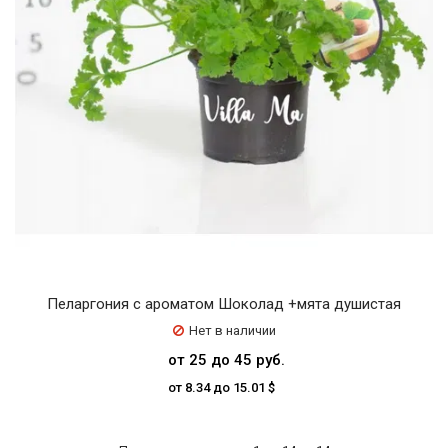
Пеларгония с ароматом Шоколад +мята душистая
Нет в наличии
от 25 до 45 руб.
от 8.34 до 15.01 $