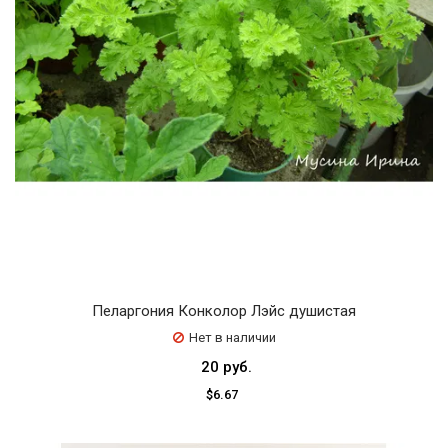
Пеларгония Конколор Лэйс душистая
Нет в наличии
20 руб.
$6.67