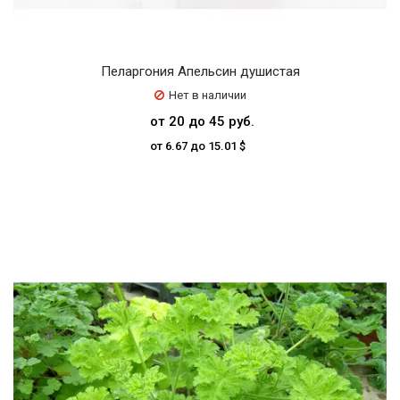
Пеларгония Апельсин душистая
Нет в наличии
от 20 до 45 руб.
от 6.67 до 15.01 $