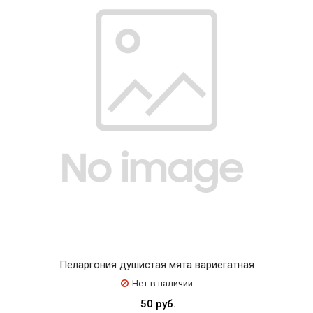
Пеларгония душистая мята вариегатная
Нет в наличии
50 руб.