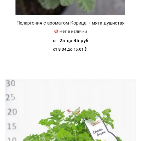
Пеларгония с ароматом Корица + мята душистая
Нет в наличии
от 25 до 45 руб.
от 8.34 до 15.01 $