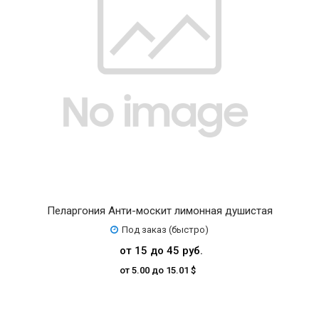
Пеларгония Анти-москит лимонная душистая
Под заказ (быстро)
от 15 до 45 руб.
от 5.00 до 15.01 $