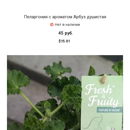
Пеларгония с ароматом Арбуз душистая
Нет в наличии
45 руб.
$15.01