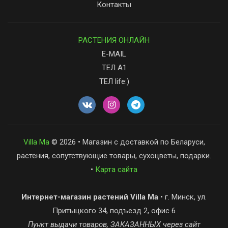
Контакты
РАСТЕНИЯ ОНЛАЙН
E-MAIL
ТЕЛ А1
ТЕЛ life:)
Villa Ma
© 2026 • Магазин с доставкой по Беларуси,
растения, сопутствующие товары, сухоцветы, подарки.
•
Карта сайта
Интернет-магазин растений Villa Ma
• г. Минск, ул.
Притыцкого 34, подъезд 2, офис 6
Пункт выдачи товаров, ЗАКАЗАННЫХ через сайт