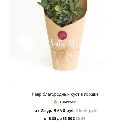
Лавр благородный куст в горшке
В наличии
от 25 до 99.90 руб.
26.50 руб.
от 8.38 до 33.50 $
$8.89