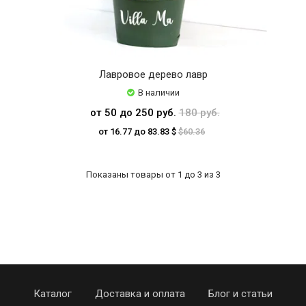
Лавровое дерево лавр
В наличии
от 50 до 250 руб.
180 руб.
от 16.77 до 83.83 $
$60.36
Показаны товары от 1 до 3 из 3
Каталог
Доставка и оплата
Блог и статьи