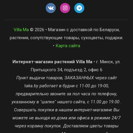
Villa Ma
© 2026 • Магазин с доставкой по Беларуси,
растения, сопутствующие товары, сухоцветы, подарки.
•
Карта сайта
Интернет-магазин растений Villa Ma
• г. Минск, ул.
Притыцкого 34, подъезд 2, офис 6
Пункт выдачи товаров, ЗАКАЗАННЫХ через сайт
taka.by работает в будни с 11-00 до 19-00,
предварительно звоните за пол часа по телефону,
указанному в "шапке" нашего сайта, с 11.00 до 19.00 .
Совершать покупки в нашем интернет-магазине Вы
можете не выходя из дома или офиса в режиме 24/7
через корзину покупок. Доставляем цветы товары