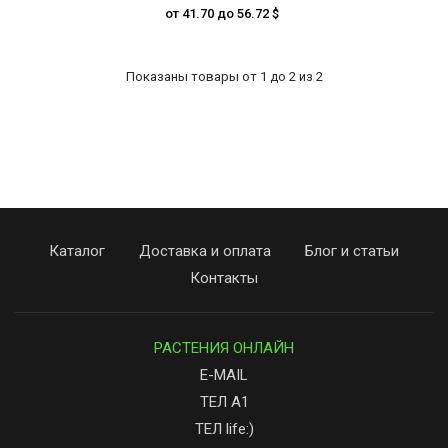
от 41.70 до 56.72 $
Показаны товары от 1 до 2 из 2
Каталог
Доставка и оплата
Блог и статьи
Контакты
РАСТЕНИЯ ОНЛАЙН
E-MAIL
ТЕЛ А1
ТЕЛ life:)