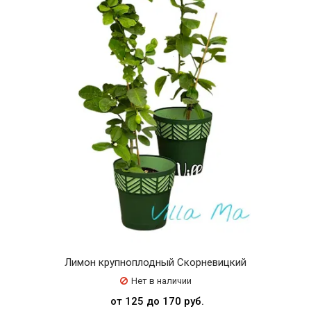
Лимон крупноплодный Скорневицкий
Нет в наличии
от 125 до 170 руб.