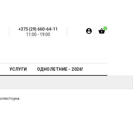
+375 (29) 660-64-11
0
11:00 - 19:00
УСЛУГИ
ОДНОЛЕТНИЕ - 2026!
олистоуна.