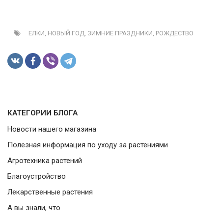
-
2026!
ЕЛКИ,
НОВЫЙ ГОД,
ЗИМНИЕ ПРАЗДНИКИ,
РОЖДЕСТВО
ВОЙТИ
ЗАБЫЛИ
ПАРОЛЬ?
КАТЕГОРИИ БЛОГА
Новости нашего магазина
Полезная информация по уходу за растениями
Агротехника растений
Благоустройство
Лекарственные растения
А вы знали, что