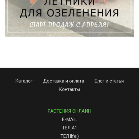
Каталог
Доставка и оплата
Блог и статьи
Контакты
РАСТЕНИЯ ОНЛАЙН
E-MAIL
ТЕЛ А1
ТЕЛ life:)