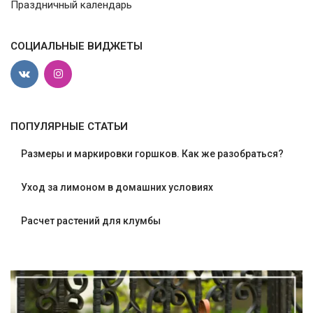
Праздничный календарь
СОЦИАЛЬНЫЕ ВИДЖЕТЫ
ПОПУЛЯРНЫЕ СТАТЬИ
Размеры и маркировки горшков. Как же разобраться?
Уход за лимоном в домашних условиях
Расчет растений для клумбы