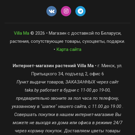
Villa Ma
© 2026 • Магазин с доставкой по Беларуси,
растения, сопутствующие товары, сухоцветы, подарки.
•
Карта сайта
Интернет-магазин растений Villa Ma
• г. Минск, ул.
Притыцкого 34, подъезд 2, офис 6
Пункт выдачи товаров, ЗАКАЗАННЫХ через сайт
taka.by работает в будни с 11-00 до 19-00,
предварительно звоните за пол часа по телефону,
указанному в "шапке" нашего сайта, с 11.00 до 19.00 .
Совершать покупки в нашем интернет-магазине Вы
можете не выходя из дома или офиса в режиме 24/7
через корзину покупок. Доставляем цветы товары