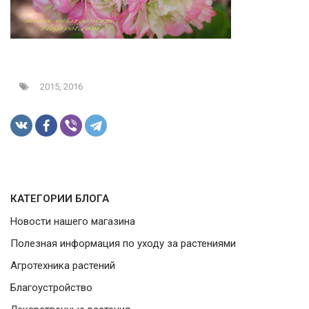
2015,
2016
КАТЕГОРИИ БЛОГА
Новости нашего магазина
Полезная информация по уходу за растениями
Агротехника растений
Благоустройство