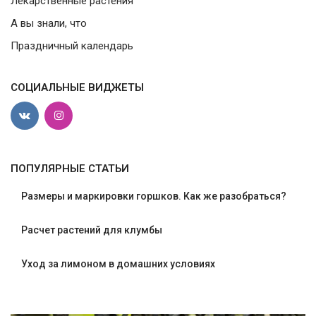
Лекарственные растения
А вы знали, что
Праздничный календарь
СОЦИАЛЬНЫЕ ВИДЖЕТЫ
ПОПУЛЯРНЫЕ СТАТЬИ
Размеры и маркировки горшков. Как же разобраться?
Расчет растений для клумбы
Уход за лимоном в домашних условиях