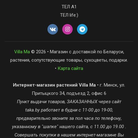
ТЕЛ А1
ТЕЛ life:)
Villa Ma
© 2026 • Магазин с доставкой по Беларуси,
растения, сопутствующие товары, сухоцветы, подарки.
•
Карта сайта
Интернет-магазин растений Villa Ma
• г. Минск, ул.
Притыцкого 34, подъезд 2, офис 6
Пункт выдачи товаров, ЗАКАЗАННЫХ через сайт
taka.by работает в будни с 11-00 до 19-00,
предварительно звоните за пол часа по телефону,
указанному в "шапке" нашего сайта, с 11.00 до 19.00 .
Совершать покупки в нашем интернет-магазине Вы