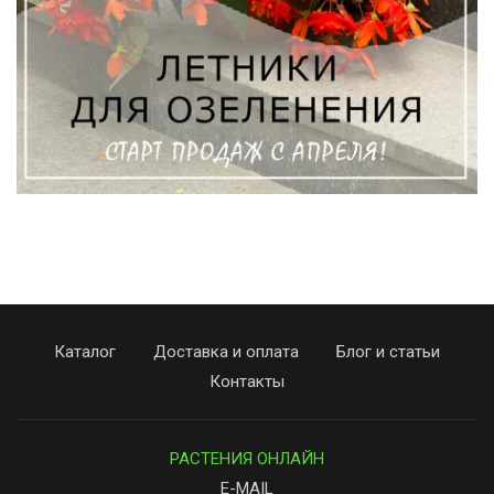
Каталог
Доставка и оплата
Блог и статьи
Контакты
РАСТЕНИЯ ОНЛАЙН
E-MAIL