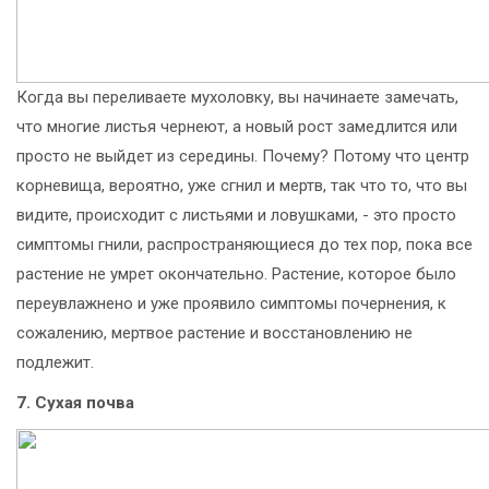
Когда вы переливаете мухоловку, вы начинаете замечать,
что многие листья чернеют, а новый рост замедлится или
просто не выйдет из середины. Почему? Потому что центр
корневища, вероятно, уже сгнил и мертв, так что то, что вы
видите, происходит с листьями и ловушками, - это просто
симптомы гнили, распространяющиеся до тех пор, пока все
растение не умрет окончательно. Растение, которое было
переувлажнено и уже проявило симптомы почернения, к
сожалению, мертвое растение и восстановлению не
подлежит.
7. Сухая почва