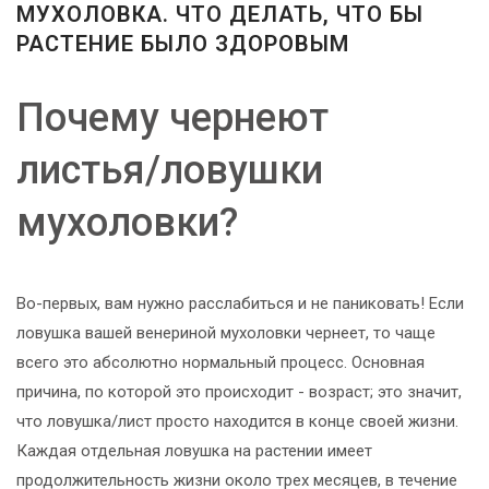
-
МУХОЛОВКА. ЧТО ДЕЛАТЬ, ЧТО БЫ
2026!
РАСТЕНИЕ БЫЛО ЗДОРОВЫМ
Почему чернеют
ВОЙТИ
листья/ловушки
ЗАБЫЛИ
мухоловки?
ПАРОЛЬ?
Во-первых, вам нужно расслабиться и не паниковать! Если
ловушка вашей венериной мухоловки чернеет, то чаще
всего это абсолютно нормальный процесс. Основная
причина, по которой это происходит - возраст; это значит,
что ловушка/лист просто находится в конце своей жизни.
Каждая отдельная ловушка на растении имеет
продолжительность жизни около трех месяцев, в течение