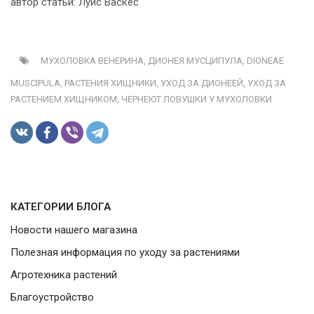
автор статьи:
Луис Васкес
МУХОЛОВКА ВЕНЕРИНА,
ДИОНЕЯ МУСЦИПУЛА,
DIONEAE
MUSCIPULA,
РАСТЕНИЯ ХИЩНИКИ,
УХОД ЗА ДИОНЕЕЙ,
УХОД ЗА
РАСТЕНИЕМ ХИЩНИКОМ,
ЧЕРНЕЮТ ЛОВУШКИ У МУХОЛОВКИ
КАТЕГОРИИ БЛОГА
Новости нашего магазина
Полезная информация по уходу за растениями
Агротехника растений
Благоустройство