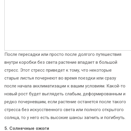
После пересадки или просто после долгого путешествия
внутри коробки без света растение впадает в большой
стресс. Этот стресс приведет к тому, что некоторые
старые листья почернеют во время поездки или сразу
после начала акклиматизации к вашим условиям. Какой-то
новый рост будет выглядеть слабым, деформированным и
редко почерневшим, если растение останется после такого
стресса без искусственного света или полного открытого
солнца, то у него есть высокие шансы загнить и погибнуть.
5. Солнечные ожоги