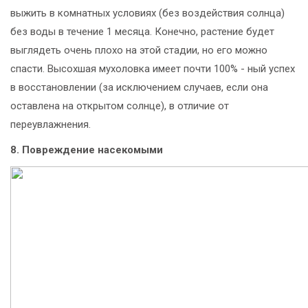
выжить в комнатных условиях (без воздействия солнца)
без воды в течение 1 месяца. Конечно, растение будет
выглядеть очень плохо на этой стадии, но его можно
спасти. Высохшая мухоловка имеет почти 100% - ный успех
в восстановлении (за исключением случаев, если она
оставлена на открытом солнце), в отличие от
переувлажнения.
8. Повреждение насекомыми