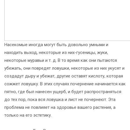
Насекомые иногда могут быть довольно умными и
находить выход, некоторые из них-гусеницы, жуки,
некоторые муравьи и т. д. В то время как они пытаются
убежать, они повредят ловушки, некоторые из них укусят и
создадут дыру и убежат, другие оставят кислоту, которая
сожжет ловушку. В этих случаях почернение начинается как
пятно, где был нанесен ущерб, и будет распространяться
до тех пор, пока вся ловушка и лист не почернеют. Эта
проблема не повлияет на здоровье вашего растения, а
только на его эстетику.