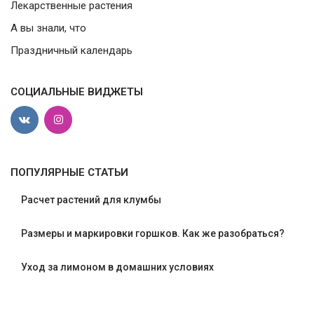
Лекарственные растения
А вы знали, что
Праздничный календарь
СОЦИАЛЬНЫЕ ВИДЖЕТЫ
ПОПУЛЯРНЫЕ СТАТЬИ
Расчет растений для клумбы
Размеры и маркировки горшков. Как же разобраться?
Уход за лимоном в домашних условиях