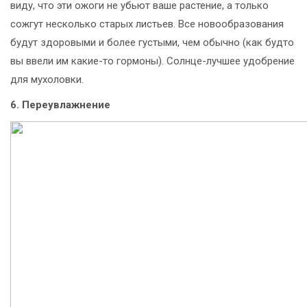
виду, что эти ожоги не убьют ваше растение, а только
сожгут несколько старых листьев. Все новообразования
будут здоровыми и более густыми, чем обычно (как будто
вы ввели им какие-то гормоны). Солнце-лучшее удобрение
для мухоловки.
6. Переувлажнение