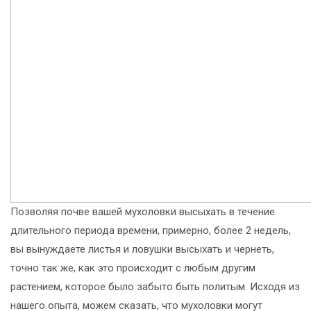
Позволяя почве вашей мухоловки высыхать в течение
длительного периода времени, примерно, более 2 недель,
вы вынуждаете листья и ловушки высыхать и чернеть,
точно так же, как это происходит с любым другим
растением, которое было забыто быть политым. Исходя из
нашего опыта, можем сказать, что мухоловки могут