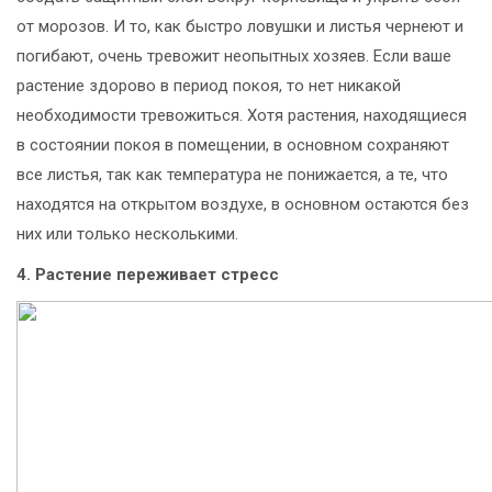
от морозов. И то, как быстро ловушки и листья чернеют и
погибают, очень тревожит неопытных хозяев. Если ваше
растение здорово в период покоя, то нет никакой
необходимости тревожиться. Хотя растения, находящиеся
в состоянии покоя в помещении, в основном сохраняют
все листья, так как температура не понижается, а те, что
находятся на открытом воздухе, в основном остаются без
них или только несколькими.
4. Растение переживает стресс