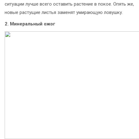
ситуации лучше всего оставить растение в покое. Опять же,
новые растущие листья заменят умирающую ловушку.
2. Минеральный ожог