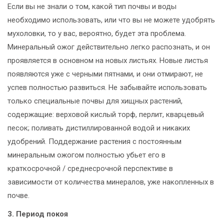
Если вы не знали о том, какой тип почвы и воды
необходимо использовать, или что вы не можете удобрять
мухоловки, то у вас, вероятно, будет эта проблема.
Минеральный ожог действительно легко распознать, и он
проявляется в основном на новых листьях. Новые листья
появляются уже с черными пятнами, и они отмирают, не
успев полностью развиться. Не забывайте использовать
только специальные почвы для хищных растений,
содержащие: верховой кислый торф, перлит, кварцевый
песок; поливать дистиллированной водой и никаких
удобрений. Поддержание растения с постоянным
минеральным ожогом полностью убьет его в
краткосрочной / среднесрочной перспективе в
зависимости от количества минералов, уже накопленных в
почве.
3. Период покоя