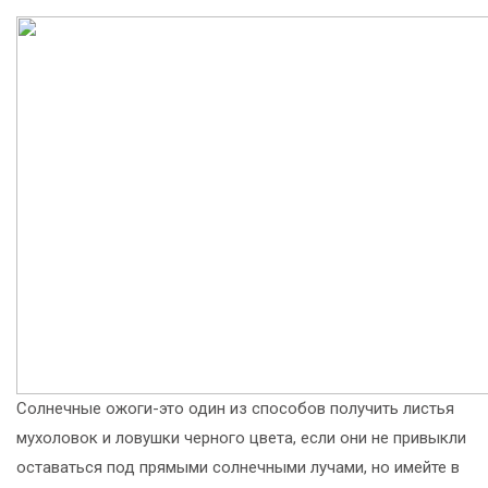
Солнечные ожоги-это один из способов получить листья
мухоловок и ловушки черного цвета, если они не привыкли
оставаться под прямыми солнечными лучами, но имейте в