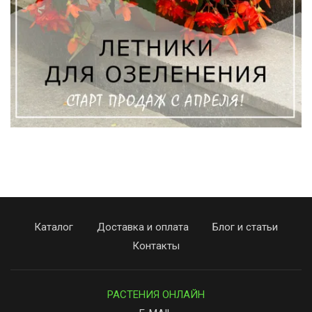
Каталог
Доставка и оплата
Блог и статьи
Контакты
РАСТЕНИЯ ОНЛАЙН