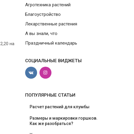
Агротехника растений
Благоустройство
Лекарственные растения
А вы знали, что
Праздничный календарь
,20 на
СОЦИАЛЬНЫЕ ВИДЖЕТЫ
ПОПУЛЯРНЫЕ СТАТЬИ
Расчет растений для клумбы
Размеры и маркировки горшков.
Как же разобраться?