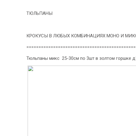
ТЮЛЬПАНЫ
КРОКУСЫ В ЛЮБЫХ КОМБИНАЦИЯХ МОНО И МИКС
=============================================
Тюльпаны микс 25-30см по 3шт в золтом горшке д