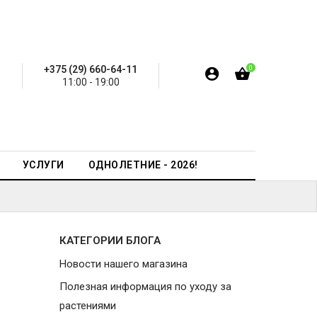
+375 (29) 660-64-11
0
11:00 - 19:00
УСЛУГИ
ОДНОЛЕТНИЕ - 2026!
КАТЕГОРИИ БЛОГА
Новости нашего магазина
Полезная информация по уходу за
растениями