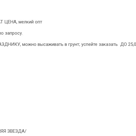
Т ЦЕНА, мелкий опт
 запросу.
ИКУ, можно высаживать в грунт; успейте заказать ДО 25,02
ЯЯ ЗВЕЗДА/