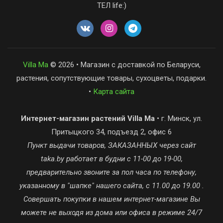
ТЕЛ life:)
Villa Ma
© 2026 • Магазин с доставкой по Беларуси,
растения, сопутствующие товары, сухоцветы, подарки.
•
Карта сайта
Интернет-магазин растений Villa Ma
• г. Минск, ул.
Притыцкого 34, подъезд 2, офис 6
Пункт выдачи товаров, ЗАКАЗАННЫХ через сайт
taka.by работает в будни с 11-00 до 19-00,
предварительно звоните за пол часа по телефону,
указанному в "шапке" нашего сайта, с 11.00 до 19.00 .
Совершать покупки в нашем интернет-магазине Вы
можете не выходя из дома или офиса в режиме 24/7