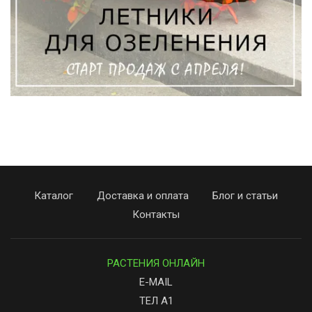
Каталог
Доставка и оплата
Блог и статьи
Контакты
РАСТЕНИЯ ОНЛАЙН
E-MAIL
ТЕЛ А1