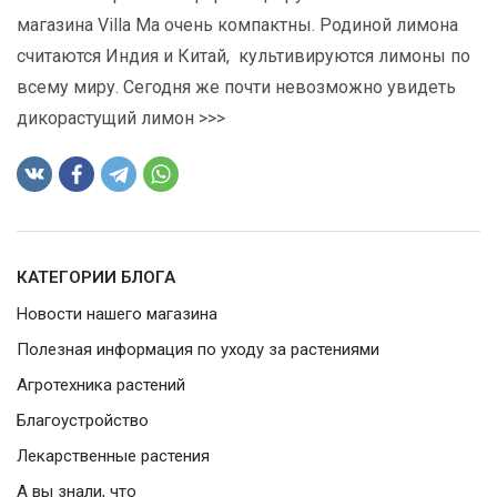
магазина Villa Ma очень компактны. Родиной лимона
считаются Индия и Китай, культивируются лимоны по
всему миру. Сегодня же почти невозможно увидеть
дикорастущий лимон >>>
КАТЕГОРИИ БЛОГА
Новости нашего магазина
Полезная информация по уходу за растениями
Агротехника растений
Благоустройство
Лекарственные растения
А вы знали, что