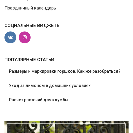
Праздничный календарь
СОЦИАЛЬНЫЕ ВИДЖЕТЫ
ПОПУЛЯРНЫЕ СТАТЬИ
Размеры и маркировки горшков. Как же разобраться?
Уход за лимоном в домашних условиях
Расчет растений для клумбы