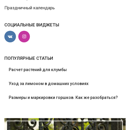
Праздничный календарь
СОЦИАЛЬНЫЕ ВИДЖЕТЫ
ПОПУЛЯРНЫЕ СТАТЬИ
Расчет растений для клумбы
Уход за лимоном в домашних условиях
Размеры и маркировки горшков. Как же разобраться?