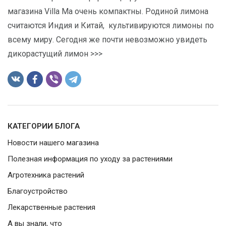
магазина Villa Ma очень компактны. Родиной лимона
считаются Индия и Китай, культивируются лимоны по
всему миру. Сегодня же почти невозможно увидеть
дикорастущий лимон >>>
КАТЕГОРИИ БЛОГА
Новости нашего магазина
Полезная информация по уходу за растениями
Агротехника растений
Благоустройство
Лекарственные растения
А вы знали, что