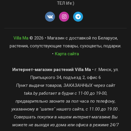
ТЕЛ life:)
Villa Ma
© 2026 • Магазин с доставкой по Беларуси,
растения, сопутствующие товары, сухоцветы, подарки.
•
Карта сайта
Интернет-магазин растений Villa Ma
• г. Минск, ул.
Притыцкого 34, подъезд 2, офис 6
Пункт выдачи товаров, ЗАКАЗАННЫХ через сайт
taka.by работает в будни с 11-00 до 19-00,
предварительно звоните за пол часа по телефону,
указанному в "шапке" нашего сайта, с 11.00 до 19.00 .
Совершать покупки в нашем интернет-магазине Вы
можете не выходя из дома или офиса в режиме 24/7