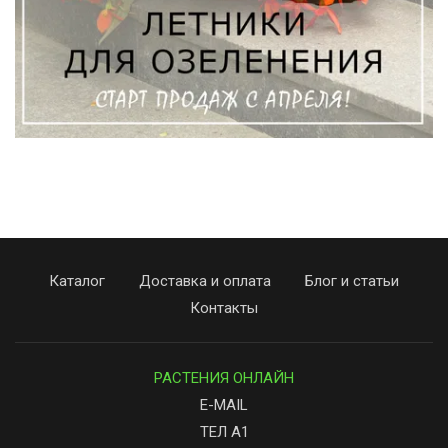
Каталог
Доставка и оплата
Блог и статьи
Контакты
РАСТЕНИЯ ОНЛАЙН
E-MAIL
ТЕЛ А1