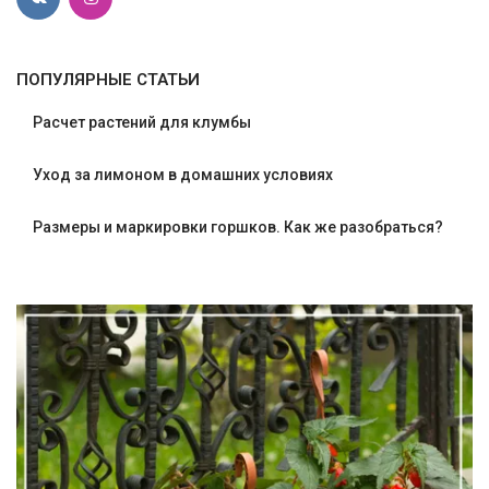
ПОПУЛЯРНЫЕ СТАТЬИ
Расчет растений для клумбы
Уход за лимоном в домашних условиях
Размеры и маркировки горшков. Как же разобраться?