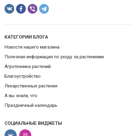
КАТЕГОРИИ БЛОГА
Новости нашего магазина
Полезная информация по уходу за растениями
Агротехника растений
Благоустройство
Лекарственные растения
А вы знали, что
Праздничный календарь
СОЦИАЛЬНЫЕ ВИДЖЕТЫ