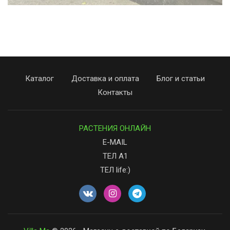
Каталог
Доставка и оплата
Блог и статьи
Контакты
РАСТЕНИЯ ОНЛАЙН
E-MAIL
ТЕЛ А1
ТЕЛ life:)