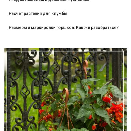
Расчет растений для клумбы
Размеры и маркировки горшков. Как же разобраться?