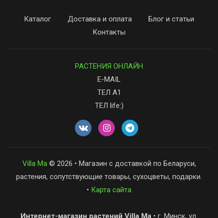
Каталог
Доставка и оплата
Блог и статьи
Контакты
РАСТЕНИЯ ОНЛАЙН
E-MAIL
ТЕЛ А1
ТЕЛ life:)
Villa Ma
© 2026 • Магазин с доставкой по Беларуси,
растения, сопутствующие товары, сухоцветы, подарки.
•
Карта сайта
Интернет-магазин растений Villa Ma
• г. Минск, ул.