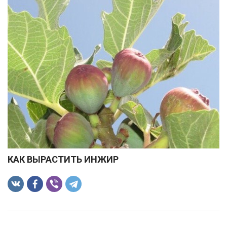
-
2026!
ВОЙТИ
ЗАБЫЛИ
ПАРОЛЬ?
КАК ВЫРАСТИТЬ ИНЖИР