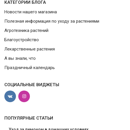
КАТЕГОРИИ БЛОГА
Новости нашего магазина
Полезная информация по уходу за растениями
Агротехника растений
Благоустройство
Лекарственные растения
А вы знали, что
Праздничный календарь
СОЦИАЛЬНЫЕ ВИДЖЕТЫ
ПОПУЛЯРНЫЕ СТАТЬИ
Уход за лимоном в домашних условиях