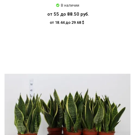
В наличии
от 55 до 88.50 руб.
от 18.44 до 29.68 $