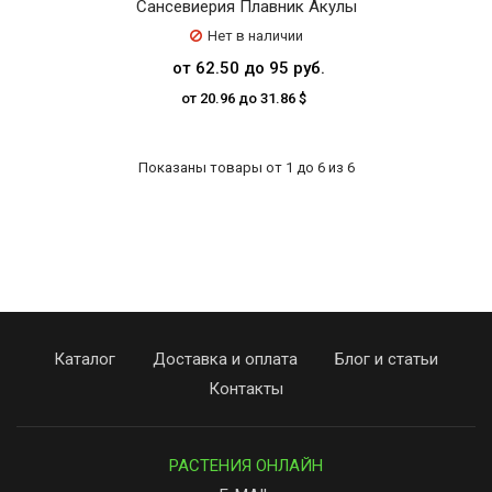
Сансевиерия Плавник Акулы
Нет в наличии
от 62.50 до 95 руб.
от 20.96 до 31.86 $
Показаны товары от 1 до 6 из 6
Каталог
Доставка и оплата
Блог и статьи
Контакты
РАСТЕНИЯ ОНЛАЙН