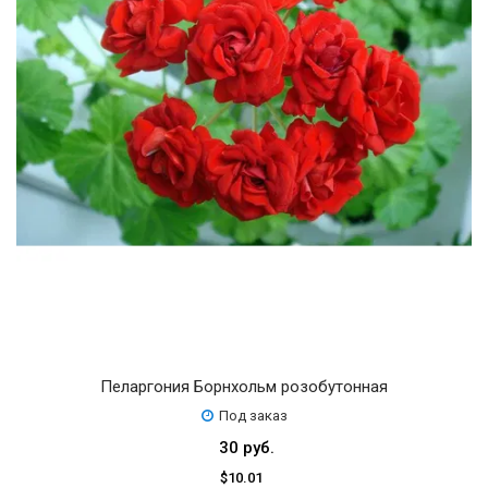
Пеларгония Борнхольм розобутонная
Под заказ
30 руб.
$10.01