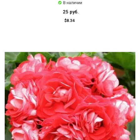
В наличии
25 руб.
$8.34