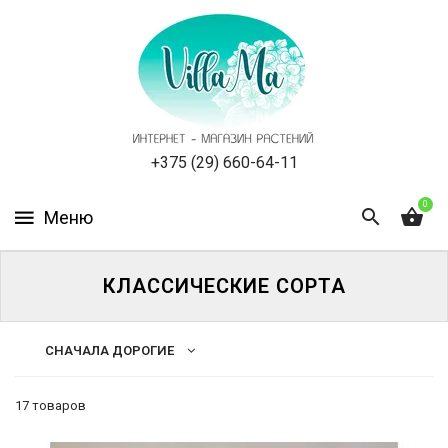
КАТАЛОГ
КАК
ЗАКАЗАТЬ
СТАТЬИ
+375 (29) 660-64-11
0
НОВОСТИ,
АКЦИИ
ОТЗЫВЫ
КЛАССИЧЕСКИЕ СОРТА
ЮРЛИЦАМ
СНАЧАЛА ДОРОГИЕ
УСЛУГИ
17 товаров
ОДНОЛЕТНИЕ