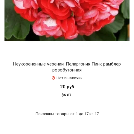
Неукорененные черенки. Пеларгония Пинк рамблер
розобутонная
Нет в наличии
20 руб.
$6.67
Показаны товары от 1 до 17 из 17