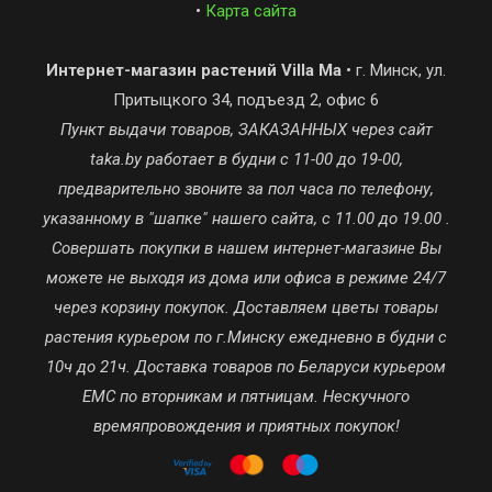
•
Карта сайта
Интернет-магазин растений Villa Ma
• г. Минск, ул.
Притыцкого 34, подъезд 2, офис 6
Пункт выдачи товаров, ЗАКАЗАННЫХ через сайт
taka.by работает в будни с 11-00 до 19-00,
предварительно звоните за пол часа по телефону,
указанному в "шапке" нашего сайта, с 11.00 до 19.00 .
Совершать покупки в нашем интернет-магазине Вы
можете не выходя из дома или офиса в режиме 24/7
через корзину покупок. Доставляем цветы товары
растения курьером по г.Минску ежедневно в будни с
10ч до 21ч. Доставка товаров по Беларуси курьером
ЕМС по вторникам и пятницам. Нескучного
времяпровождения и приятных покупок!