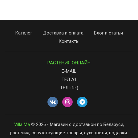
Каталог
Доставка и оплата
Блог и статьи
Контакты
РАСТЕНИЯ ОНЛАЙН
E-MAIL
ТЕЛ А1
ТЕЛ life:)
Villa Ma
© 2026 • Магазин с доставкой по Беларуси,
растения, сопутствующие товары, сухоцветы, подарки.